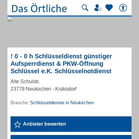
! 0 - 0 h Schlüsseldienst günstiger
Aufsperrdienst & PKW-Öffnung
Schlüssel e.K. Schlüsselnotdienst
Alte Schulstr.
23779 Neukirchen - Kraksdorf
Branche:
Schlüsseldienste in Neukirchen
Anbieter bewerten