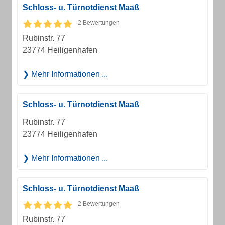
Schloss- u. Türnotdienst Maaß
2 Bewertungen
Rubinstr. 77
23774 Heiligenhafen
Mehr Informationen ...
Schloss- u. Türnotdienst Maaß
Rubinstr. 77
23774 Heiligenhafen
Mehr Informationen ...
Schloss- u. Türnotdienst Maaß
2 Bewertungen
Rubinstr. 77