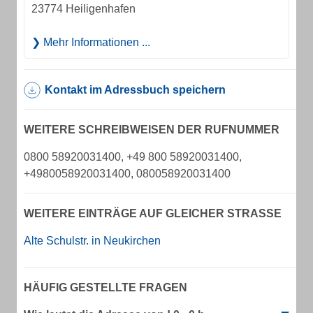
23774 Heiligenhafen
Mehr Informationen ...
Kontakt im Adressbuch speichern
WEITERE SCHREIBWEISEN DER RUFNUMMER
0800 58920031400, +49 800 58920031400,
+4980058920031400, 080058920031400
WEITERE EINTRÄGE AUF GLEICHER STRASSE
Alte Schulstr. in Neukirchen
HÄUFIG GESTELLTE FRAGEN