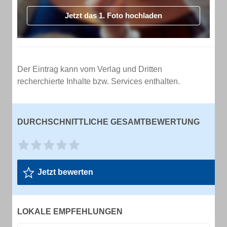
Jetzt das 1. Foto hochladen
Der Eintrag kann vom Verlag und Dritten
recherchierte Inhalte bzw. Services enthalten.
DURCHSCHNITTLICHE GESAMTBEWERTUNG
Jetzt bewerten
LOKALE EMPFEHLUNGEN