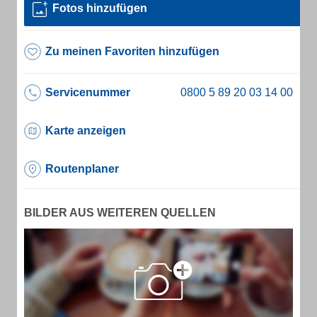
Fotos hinzufügen
Zu meinen Favoriten hinzufügen
Servicenummer
Karte anzeigen
Routenplaner
BILDER AUS WEITEREN QUELLEN