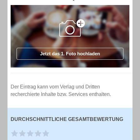
Jetzt das 1. Foto hochladen
Der Eintrag kann vom Verlag und Dritten
recherchierte Inhalte bzw. Services enthalten.
DURCHSCHNITTLICHE GESAMTBEWERTUNG