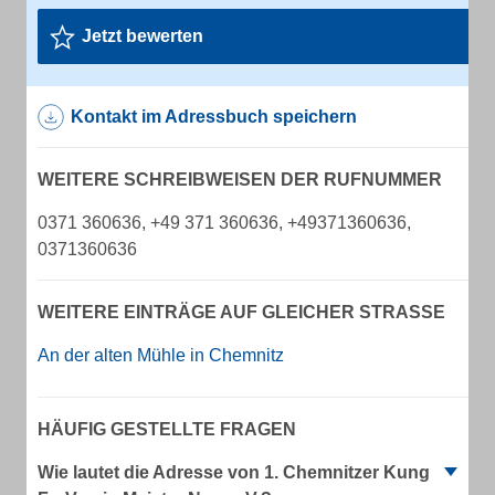
Jetzt bewerten
Kontakt im Adressbuch speichern
WEITERE SCHREIBWEISEN DER RUFNUMMER
0371 360636, +49 371 360636, +49371360636,
0371360636
WEITERE EINTRÄGE AUF GLEICHER STRASSE
An der alten Mühle in Chemnitz
HÄUFIG GESTELLTE FRAGEN
Wie lautet die Adresse von 1. Chemnitzer Kung