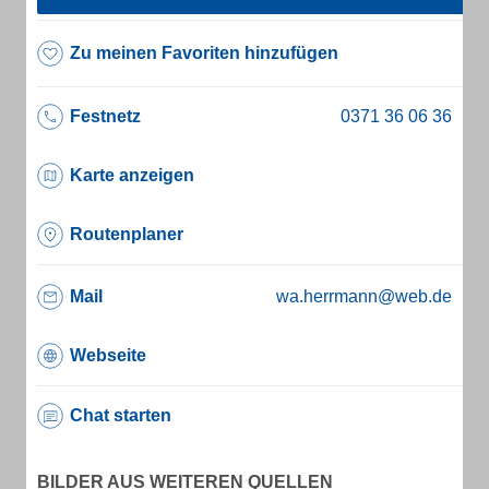
Zu meinen Favoriten hinzufügen
Festnetz
Karte anzeigen
Routenplaner
Mail
wa.herrmann@web.de
Webseite
Chat starten
BILDER AUS WEITEREN QUELLEN