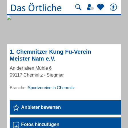
1. Chemnitzer Kung Fu-Verein
Meister Nam e.V.
An der alten Mühle 6
09117 Chemnitz - Siegmar
Branche:
Sportvereine in Chemnitz
Anbieter bewerten
Fotos hinzufügen