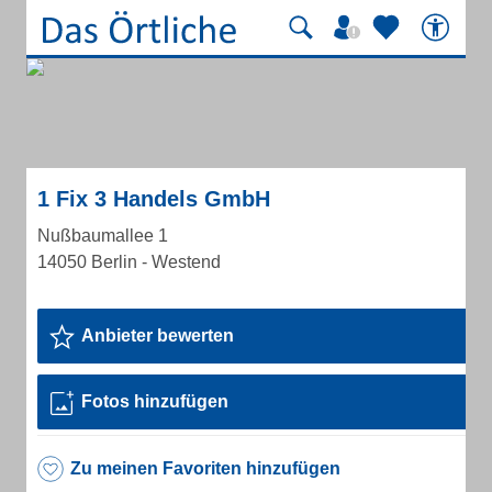
1 Fix 3 Handels GmbH
Nußbaumallee 1
14050 Berlin - Westend
Anbieter bewerten
Fotos hinzufügen
Zu meinen Favoriten hinzufügen