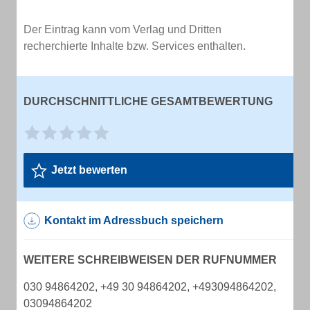
Der Eintrag kann vom Verlag und Dritten
recherchierte Inhalte bzw. Services enthalten.
DURCHSCHNITTLICHE GESAMTBEWERTUNG
Jetzt bewerten
Kontakt im Adressbuch speichern
WEITERE SCHREIBWEISEN DER RUFNUMMER
030 94864202, +49 30 94864202, +493094864202,
03094864202