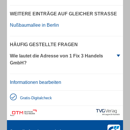
WEITERE EINTRÄGE AUF GLEICHER STRASSE
Nußbaumallee in Berlin
HÄUFIG GESTELLTE FRAGEN
Wie lautet die Adresse von 1 Fix 3 Handels
GmbH?
Informationen bearbeiten
Gratis-Digitalcheck