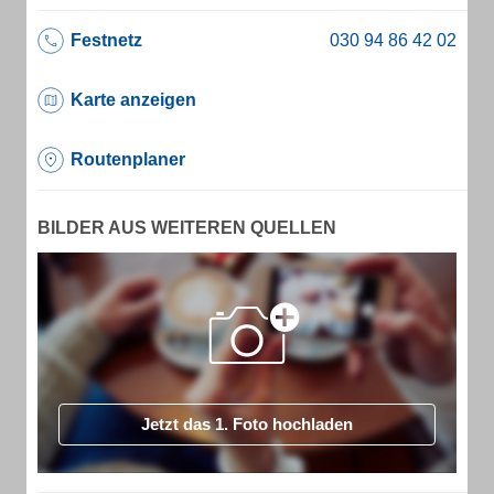
Festnetz
Karte anzeigen
Routenplaner
BILDER AUS WEITEREN QUELLEN
Jetzt das 1. Foto hochladen