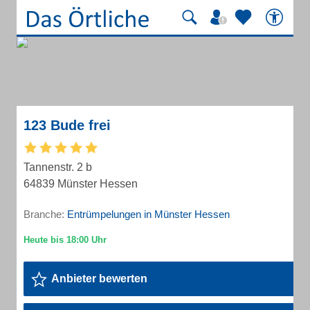
123 Bude frei
Tannenstr. 2 b
64839 Münster Hessen
Branche:
Entrümpelungen in Münster Hessen
Anbieter bewerten