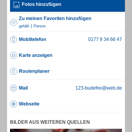
Fotos hinzufügen
Zu meinen Favoriten hinzufügen
gefällt 1 Person
Mobiltelefon
Karte anzeigen
Routenplaner
Mail
123-budefrei@web.de
Webseite
BILDER AUS WEITEREN QUELLEN