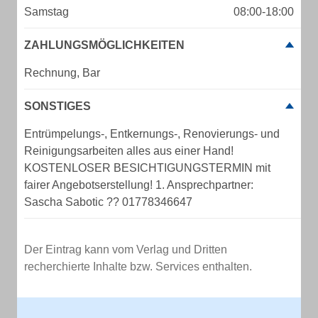
Samstag
08:00-18:00
ZAHLUNGSMÖGLICHKEITEN
Rechnung, Bar
SONSTIGES
Entrümpelungs-, Entkernungs-, Renovierungs- und
Reinigungsarbeiten alles aus einer Hand!
KOSTENLOSER BESICHTIGUNGSTERMIN mit
fairer Angebotserstellung! 1. Ansprechpartner:
Sascha Sabotic ?? 01778346647
Der Eintrag kann vom Verlag und Dritten
recherchierte Inhalte bzw. Services enthalten.