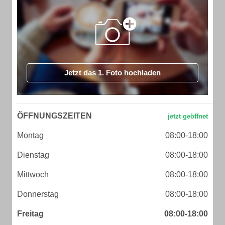
Jetzt das 1. Foto hochladen
ÖFFNUNGSZEITEN
Montag
08:00-18:00
Dienstag
08:00-18:00
Mittwoch
08:00-18:00
Donnerstag
08:00-18:00
Freitag
08:00-18:00