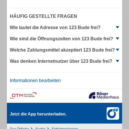
HÄUFIG GESTELLTE FRAGEN
Wie lautet die Adresse von 123 Bude frei?
Wie sind die Öffnungszeiten von 123 Bude frei?
Welche Zahlungsmittel akzeptiert 123 Bude frei?
Was denken Internetnutzer über 123 Bude frei?
Informationen bearbeiten
Jetzt die App herunterladen.