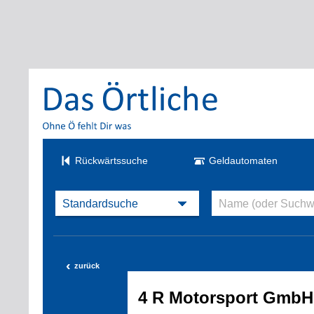
Rückwärtssuche
Geldautomaten
‹
zurück
4 R Motorsport GmbH