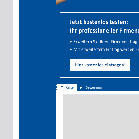
Karte
Bewertung