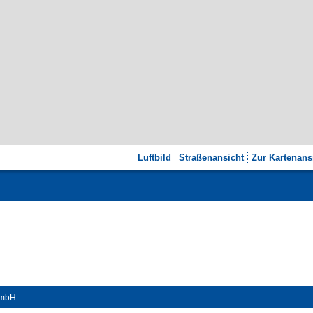
Luftbild
Straßenansicht
Zur Kartenans
GmbH