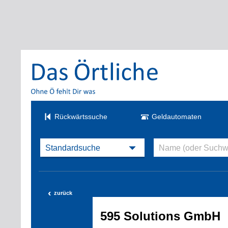
Rückwärtssuche
Geldautomaten
‹
zurück
595 Solutions GmbH