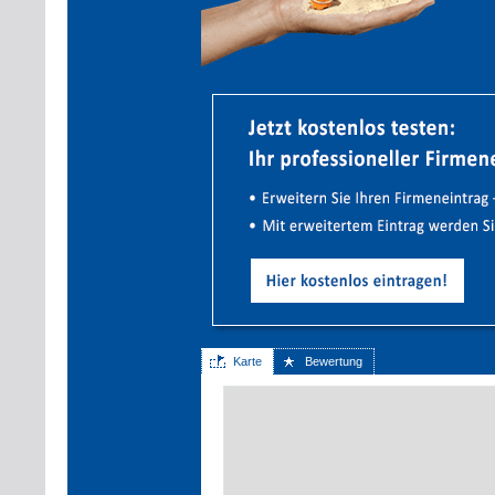
Karte
Bewertung