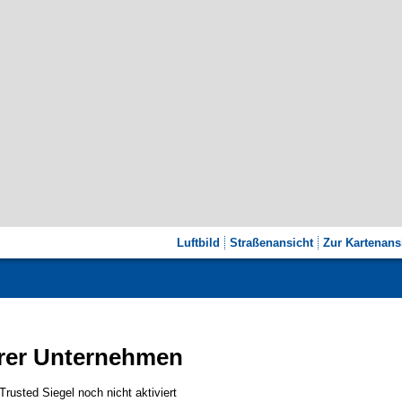
Luftbild
Straßenansicht
Zur Kartenans
rer Unternehmen
sted Siegel noch nicht aktiviert