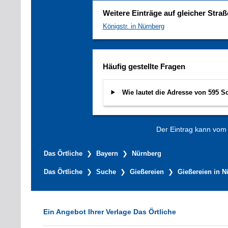
Weitere Einträge auf gleicher Straß
Königstr. in Nürnberg
Häufig gestellte Fragen
Wie lautet die Adresse von 595 
Der Eintrag kann vom V
Das Örtliche
Bayern
Nürnberg
Das Örtliche
Suche
Gießereien
Gießereien in N
Ein Angebot Ihrer Verlage Das Örtliche