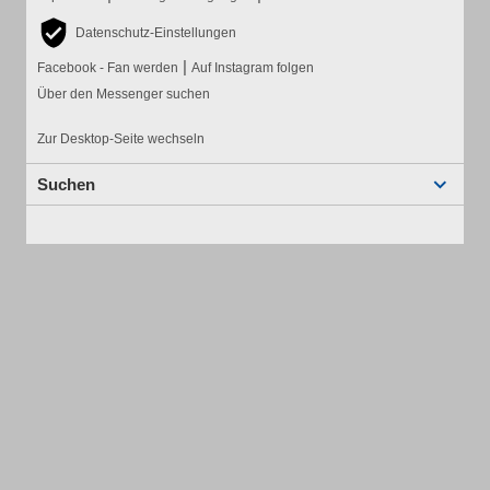
Datenschutz-Einstellungen
|
Facebook - Fan werden
Auf Instagram folgen
Über den Messenger suchen
Zur Desktop-Seite wechseln
Suchen