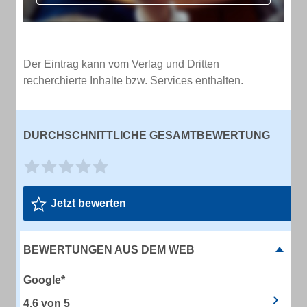
Der Eintrag kann vom Verlag und Dritten
recherchierte Inhalte bzw. Services enthalten.
DURCHSCHNITTLICHE GESAMTBEWERTUNG
Jetzt bewerten
BEWERTUNGEN AUS DEM WEB
Google*
4.6
von
5