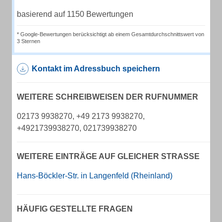
basierend auf 1150 Bewertungen
* Google-Bewertungen berücksichtigt ab einem Gesamtdurchschnittswert von
3 Sternen
Kontakt im Adressbuch speichern
WEITERE SCHREIBWEISEN DER RUFNUMMER
02173 9938270, +49 2173 9938270,
+4921739938270, 021739938270
WEITERE EINTRÄGE AUF GLEICHER STRASSE
Hans-Böckler-Str. in Langenfeld (Rheinland)
HÄUFIG GESTELLTE FRAGEN