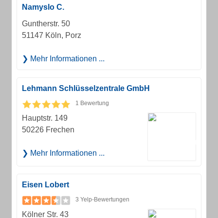
Namyslo C.
Guntherstr. 50
51147 Köln, Porz
Mehr Informationen ...
Lehmann Schlüsselzentrale GmbH
1 Bewertung
Hauptstr. 149
50226 Frechen
Mehr Informationen ...
Eisen Lobert
3 Yelp-Bewertungen
Kölner Str. 43