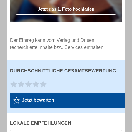
Jetzt das 1. Foto hochladen
Der Eintrag kann vom Verlag und Dritten
recherchierte Inhalte bzw. Services enthalten.
DURCHSCHNITTLICHE GESAMTBEWERTUNG
Jetzt bewerten
LOKALE EMPFEHLUNGEN