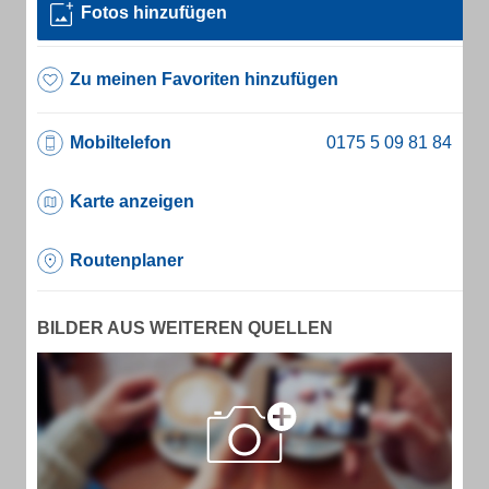
Fotos hinzufügen
Zu meinen Favoriten hinzufügen
Mobiltelefon
Karte anzeigen
Routenplaner
BILDER AUS WEITEREN QUELLEN