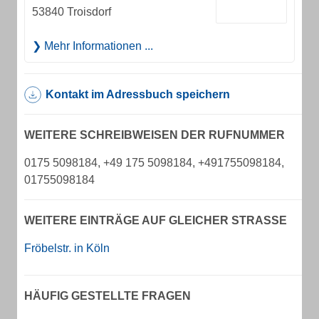
53840 Troisdorf
Mehr Informationen ...
Kontakt im Adressbuch speichern
WEITERE SCHREIBWEISEN DER RUFNUMMER
0175 5098184, +49 175 5098184, +491755098184,
01755098184
WEITERE EINTRÄGE AUF GLEICHER STRASSE
Fröbelstr. in Köln
HÄUFIG GESTELLTE FRAGEN