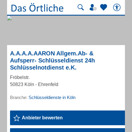
A.A.A.A.AARON Allgem.Ab- &
Aufsperr- Schlüsseldienst 24h
Schlüsselnotdienst e.K.
Fröbelstr.
50823 Köln - Ehrenfeld
Branche:
Schlüsseldienste in Köln
Anbieter bewerten