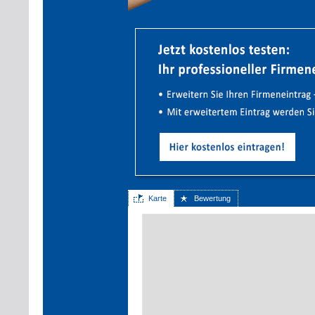
Karte
Bewertung