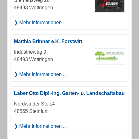
Siemensweg 26
48493 Wettringen
Mehr Informationen ...
Matthia Brinner e.K. Forstwirt
Industrieweg 9
48493 Wettringen
Mehr Informationen ...
Laber Otto Dipl.-Ing. Garten- u. Landschaftsbau
Nordwalder Str. 14
48565 Steinfurt
Mehr Informationen ...