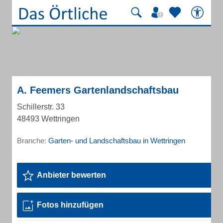
A. Feemers Gartenlandschaftsbau
Schillerstr. 33
48493 Wettringen
Branche:
Garten- und Landschaftsbau in Wettringen
Anbieter bewerten
Fotos hinzufügen