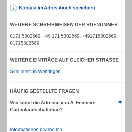
Kontakt im Adressbuch speichern
WEITERE SCHREIBWEISEN DER RUFNUMMER
0171 5302569, +49 171 5302569, +491715302569,
01715302569
WEITERE EINTRÄGE AUF GLEICHER STRASSE
Schillerstr. in Wettringen
HÄUFIG GESTELLTE FRAGEN
Wie lautet die Adresse von A. Feemers
Gartenlandschaftsbau?
Informationen bearbeiten