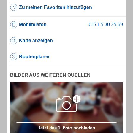
Zu meinen Favoriten hinzufügen
Mobiltelefon
Karte anzeigen
Routenplaner
BILDER AUS WEITEREN QUELLEN
Jetzt das 1. Foto hochladen