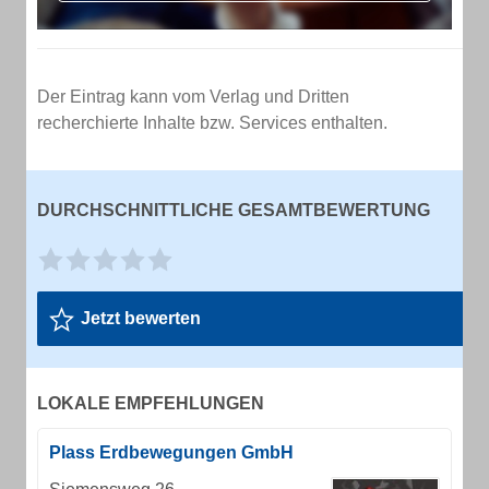
Der Eintrag kann vom Verlag und Dritten
recherchierte Inhalte bzw. Services enthalten.
DURCHSCHNITTLICHE GESAMTBEWERTUNG
Jetzt bewerten
LOKALE EMPFEHLUNGEN
Plass Erdbewegungen GmbH