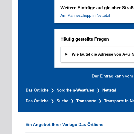
Weitere Einträge auf gleicher Straß
Am Panneschopp in Nettetal
Häufig gestellte Fragen
Wie lautet die Adresse von A+G 
Der Eintrag kann vom V
Das Örtliche
Nordrhein-Westfalen
Nettetal
Das Örtliche
Suche
Transporte
Transporte in Ne
Ein Angebot Ihrer Verlage Das Örtliche