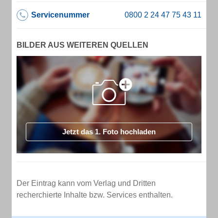
Servicenummer
BILDER AUS WEITEREN QUELLEN
Jetzt das 1. Foto hochladen
Der Eintrag kann vom Verlag und Dritten
recherchierte Inhalte bzw. Services enthalten.