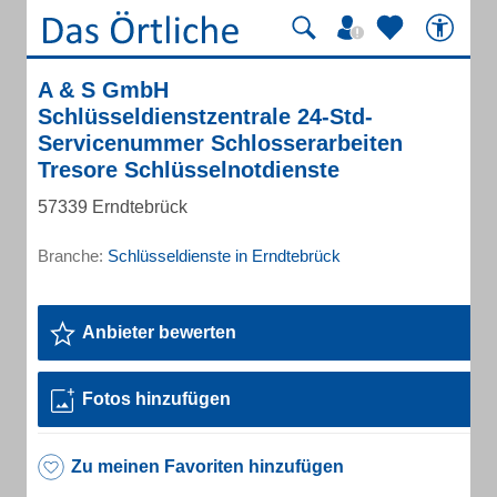
A & S GmbH
Schlüsseldienstzentrale 24-Std-
Servicenummer Schlosserarbeiten
Tresore Schlüsselnotdienste
57339 Erndtebrück
Branche:
Schlüsseldienste in Erndtebrück
Anbieter bewerten
Fotos hinzufügen
Zu meinen Favoriten hinzufügen