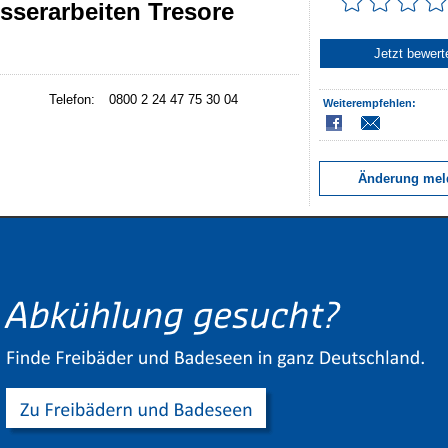
serarbeiten Tresore
Jetzt bewert
Telefon:
0800 2 24 47 75 30 04
Weiterempfehlen:
Änderung mel