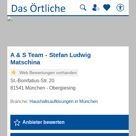
A & S Team - Stefan Ludwig
Matschina
Web Bewertungen vorhanden
St.-Bonifatius-Str. 20
81541 München - Obergiesing
Branche:
Haushaltsauflösungen in München
Anbieter bewerten