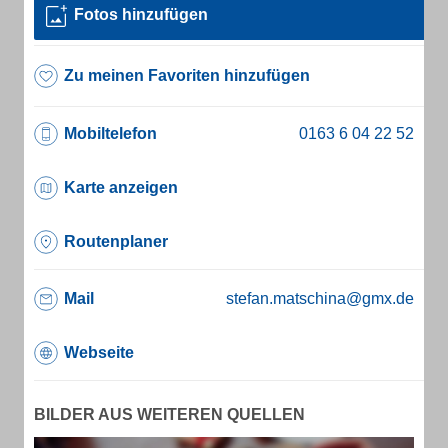
Fotos hinzufügen
Zu meinen Favoriten hinzufügen
Mobiltelefon
Karte anzeigen
Routenplaner
Mail
stefan.matschina@gmx.de
Webseite
BILDER AUS WEITEREN QUELLEN