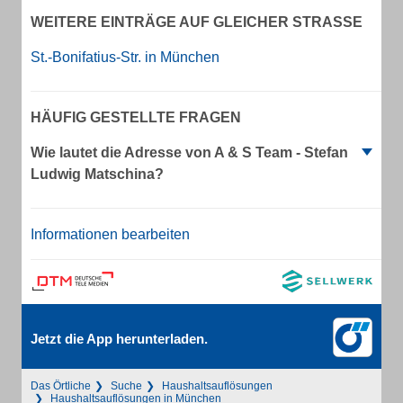
WEITERE EINTRÄGE AUF GLEICHER STRASSE
St.-Bonifatius-Str. in München
HÄUFIG GESTELLTE FRAGEN
Wie lautet die Adresse von A & S Team - Stefan
Ludwig Matschina?
Informationen bearbeiten
Jetzt die App herunterladen.
Das Örtliche
Suche
Haushaltsauflösungen
Haushaltsauflösungen in München