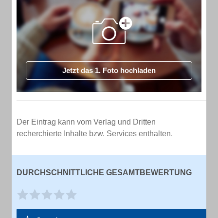
Jetzt das 1. Foto hochladen
Der Eintrag kann vom Verlag und Dritten
recherchierte Inhalte bzw. Services enthalten.
DURCHSCHNITTLICHE GESAMTBEWERTUNG