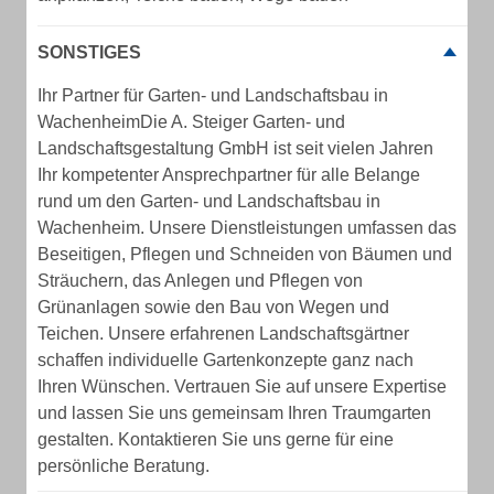
SONSTIGES
Ihr Partner für Garten- und Landschaftsbau in
WachenheimDie A. Steiger Garten- und
Landschaftsgestaltung GmbH ist seit vielen Jahren
Ihr kompetenter Ansprechpartner für alle Belange
rund um den Garten- und Landschaftsbau in
Wachenheim. Unsere Dienstleistungen umfassen das
Beseitigen, Pflegen und Schneiden von Bäumen und
Sträuchern, das Anlegen und Pflegen von
Grünanlagen sowie den Bau von Wegen und
Teichen. Unsere erfahrenen Landschaftsgärtner
schaffen individuelle Gartenkonzepte ganz nach
Ihren Wünschen. Vertrauen Sie auf unsere Expertise
und lassen Sie uns gemeinsam Ihren Traumgarten
gestalten. Kontaktieren Sie uns gerne für eine
persönliche Beratung.