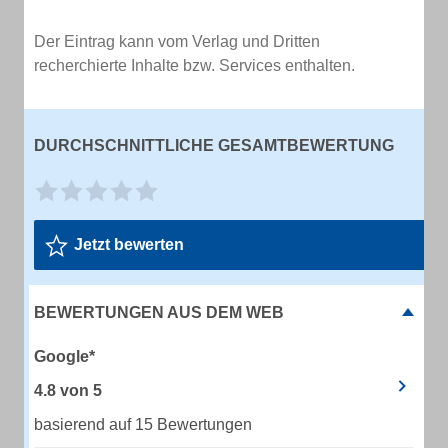
Der Eintrag kann vom Verlag und Dritten
recherchierte Inhalte bzw. Services enthalten.
DURCHSCHNITTLICHE GESAMTBEWERTUNG
Jetzt bewerten
BEWERTUNGEN AUS DEM WEB
Google*
4.8
von
5
basierend auf 15 Bewertungen