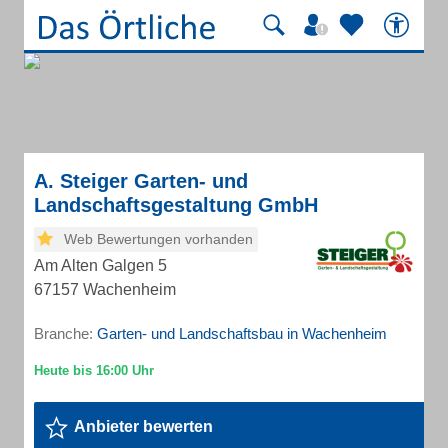
A. Steiger Garten- und
Landschaftsgestaltung GmbH
Web Bewertungen vorhanden
Am Alten Galgen 5
67157 Wachenheim
Branche:
Garten- und Landschaftsbau in Wachenheim
Anbieter bewerten