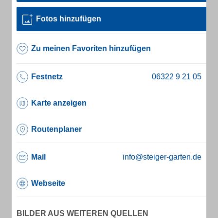
Fotos hinzufügen
Zu meinen Favoriten hinzufügen
Festnetz
Karte anzeigen
Routenplaner
Mail
info@steiger-garten.de
Webseite
BILDER AUS WEITEREN QUELLEN