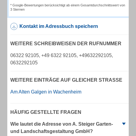
* Google-Bewertungen berücksichtigt ab einem Gesamtdurchschnittswert von
3 Sternen
Kontakt im Adressbuch speichern
WEITERE SCHREIBWEISEN DER RUFNUMMER
06322 92105, +49 6322 92105, +49632292105,
0632292105
WEITERE EINTRÄGE AUF GLEICHER STRASSE
Am Alten Galgen in Wachenheim
HÄUFIG GESTELLTE FRAGEN
Wie lautet die Adresse von A. Steiger Garten-
und Landschaftsgestaltung GmbH?