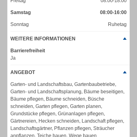
Freitag
08:00-18:00
Samstag
08:00-16:00
Sonntag
Ruhetag
WEITERE INFORMATIONEN
Barrierefreiheit
Ja
ANGEBOT
Garten- und Landschaftsbau, Gartenbaubetriebe,
Garten- und Landschaftsplanung, Bäume beseitigen,
Bäume pflegen, Bäume schneiden, Büsche
schneiden, Garten pflegen, Garten planen,
Grundstücke pflegen, Grünanlagen pflegen,
Gärtnereien, Hecken schneiden, Landschaft pflegen,
Landschaftsgärtner, Pflanzen pflegen, Sträucher
anpflanzen, Teiche bauen, Wege bauen