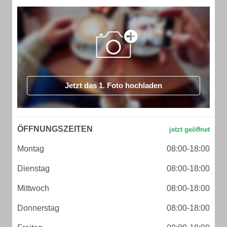
Jetzt das 1. Foto hochladen
ÖFFNUNGSZEITEN
Montag
08:00-18:00
Dienstag
08:00-18:00
Mittwoch
08:00-18:00
Donnerstag
08:00-18:00