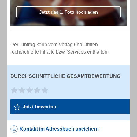
Jetzt das 1. Foto hochladen
Der Eintrag kann vom Verlag und Dritten
recherchierte Inhalte bzw. Services enthalten.
DURCHSCHNITTLICHE GESAMTBEWERTUNG
Jetzt bewerten
Kontakt im Adressbuch speichern