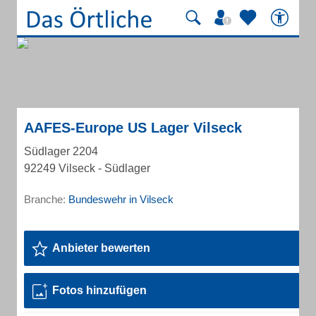
AAFES-Europe US Lager Vilseck
Südlager 2204
92249 Vilseck - Südlager
Branche:
Bundeswehr in Vilseck
Anbieter bewerten
Fotos hinzufügen