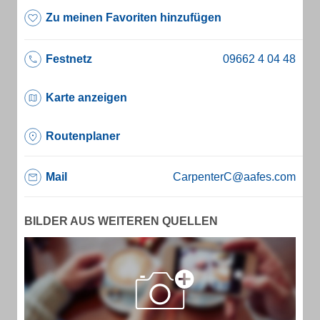
Zu meinen Favoriten hinzufügen
Festnetz
Karte anzeigen
Routenplaner
Mail
CarpenterC@aafes.com
BILDER AUS WEITEREN QUELLEN