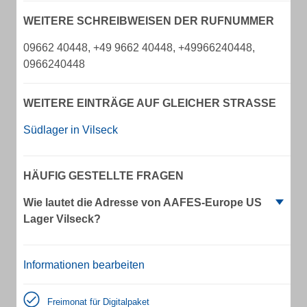
WEITERE SCHREIBWEISEN DER RUFNUMMER
09662 40448, +49 9662 40448, +49966240448,
0966240448
WEITERE EINTRÄGE AUF GLEICHER STRASSE
Südlager in Vilseck
HÄUFIG GESTELLTE FRAGEN
Wie lautet die Adresse von AAFES-Europe US
Lager Vilseck?
Informationen bearbeiten
Freimonat für Digitalpaket