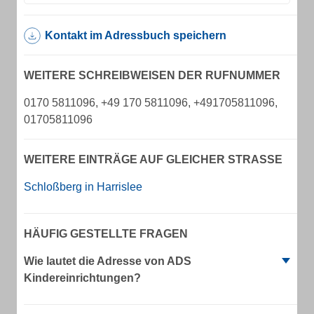
Kontakt im Adressbuch speichern
WEITERE SCHREIBWEISEN DER RUFNUMMER
0170 5811096, +49 170 5811096, +491705811096,
01705811096
WEITERE EINTRÄGE AUF GLEICHER STRASSE
Schloßberg in Harrislee
HÄUFIG GESTELLTE FRAGEN
Wie lautet die Adresse von ADS
Kindereinrichtungen?