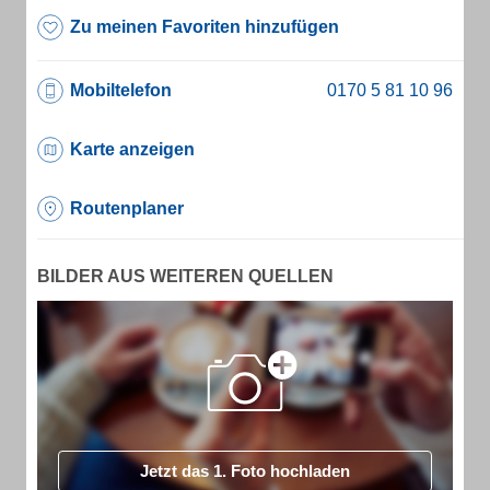
Zu meinen Favoriten hinzufügen
Mobiltelefon
Karte anzeigen
Routenplaner
BILDER AUS WEITEREN QUELLEN
Jetzt das 1. Foto hochladen