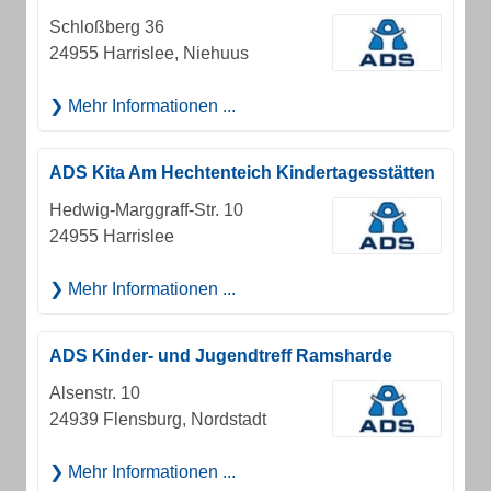
Schloßberg 36
24955 Harrislee, Niehuus
Mehr Informationen ...
ADS Kita Am Hechtenteich Kindertagesstätten
Hedwig-Marggraff-Str. 10
24955 Harrislee
Mehr Informationen ...
ADS Kinder- und Jugendtreff Ramsharde
Alsenstr. 10
24939 Flensburg, Nordstadt
Mehr Informationen ...