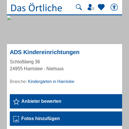
ADS Kindereinrichtungen
Schloßberg 36
24955 Harrislee - Niehuus
Branche:
Kindergärten in Harrislee
Anbieter bewerten
Fotos hinzufügen