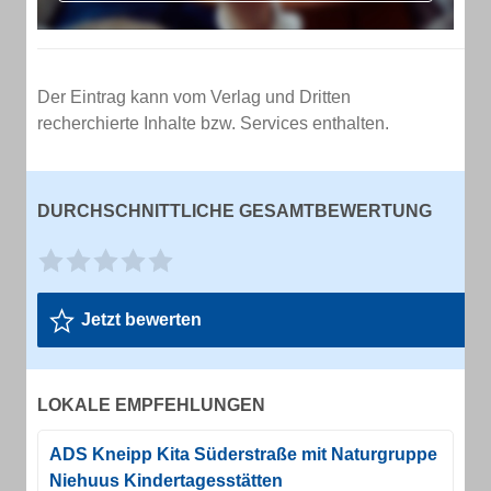
Der Eintrag kann vom Verlag und Dritten
recherchierte Inhalte bzw. Services enthalten.
DURCHSCHNITTLICHE GESAMTBEWERTUNG
Jetzt bewerten
LOKALE EMPFEHLUNGEN
ADS Kneipp Kita Süderstraße mit Naturgruppe
Niehuus Kindertagesstätten