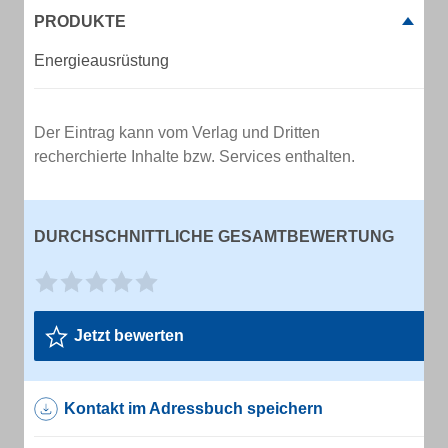
PRODUKTE
Energieausrüstung
Der Eintrag kann vom Verlag und Dritten
recherchierte Inhalte bzw. Services enthalten.
DURCHSCHNITTLICHE GESAMTBEWERTUNG
Jetzt bewerten
Kontakt im Adressbuch speichern