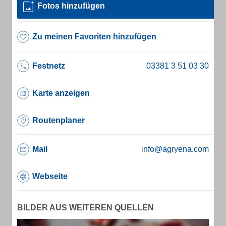
Fotos hinzufügen
Zu meinen Favoriten hinzufügen
Festnetz
Karte anzeigen
Routenplaner
Mail
info@agryena.com
Webseite
BILDER AUS WEITEREN QUELLEN