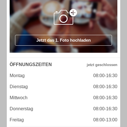
Jetzt das 1. Foto hochladen
ÖFFNUNGSZEITEN
Montag
08:00-16:30
Dienstag
08:00-16:30
Mittwoch
08:00-16:30
Donnerstag
08:00-16:30
Freitag
08:00-13:00