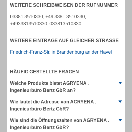
WEITERE SCHREIBWEISEN DER RUFNUMMER
03381 3510330, +49 3381 3510330,
+4933813510330, 033813510330
WEITERE EINTRÄGE AUF GLEICHER STRASSE
Friedrich-Franz-Str. in Brandenburg an der Havel
HÄUFIG GESTELLTE FRAGEN
Welche Produkte bietet AGRYENA .
Ingenieurbüro Bertz GbR an?
Wie lautet die Adresse von AGRYENA .
Ingenieurbüro Bertz GbR?
Wie sind die Öffnungszeiten von AGRYENA .
Ingenieurbüro Bertz GbR?