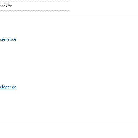
:00 Uhr
dienst.de
dienst.de