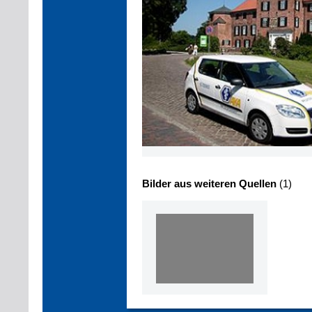
Bilder aus weiteren Quellen
(1)