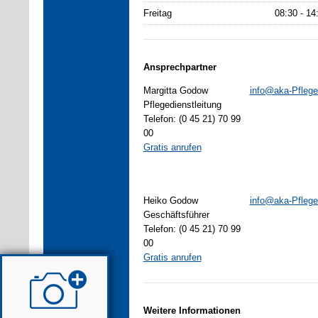
Freitag
08:30 - 14
Ansprechpartner
Margitta Godow
info@aka-Pflege
Pflegedienstleitung
Telefon: (0 45 21) 70 99
00
Gratis anrufen
Heiko Godow
info@aka-Pflege
Geschäftsführer
Telefon: (0 45 21) 70 99
00
Gratis anrufen
Weitere Informationen