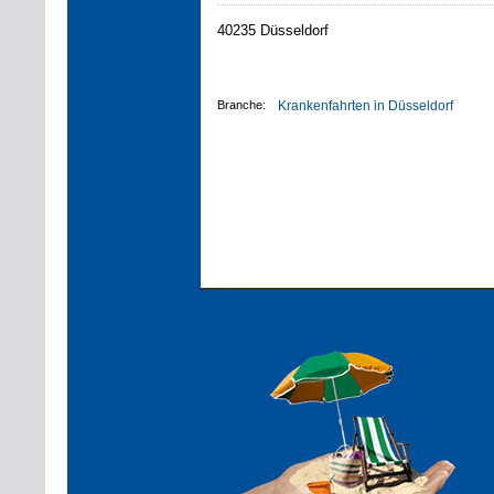
40235 Düsseldorf
Branche:
Krankenfahrten in Düsseldorf