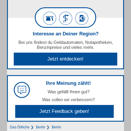
Interesse an Deiner Region?
Bei uns findest du Geldautomaten, Notapotheken,
Benzinpreise und vieles mehr.
Jetzt entdecken!
Ihre Meinung zählt!
Was gefällt Ihnen gut?
Was sollen wir verbessern?
Jetzt Feedback geben!
Das Örtliche
Berlin
Berlin