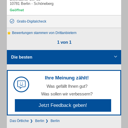
10781 Berlin - Schöneberg
Gratis-Digitalcheck
Bewertungen stammen von Drittanbietern
1 von 1
Die besten
Ihre Meinung zählt!
Was gefällt Ihnen gut?
Was sollen wir verbessern?
Jetzt Feedback geben!
Das Örtliche
Berlin
Berlin