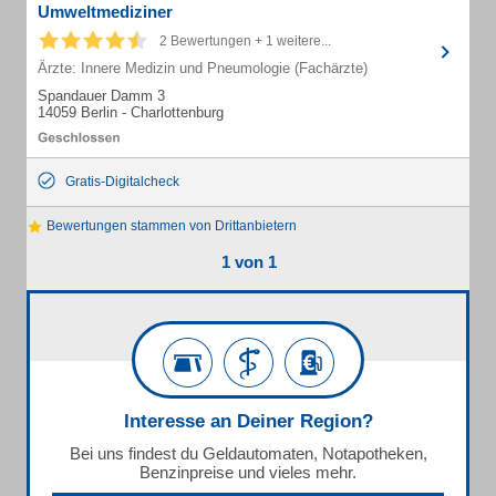
Umweltmediziner
2 Bewertungen + 1 weitere...
Ärzte: Innere Medizin und Pneumologie (Fachärzte)
Spandauer Damm 3
14059 Berlin - Charlottenburg
Gratis-Digitalcheck
Bewertungen stammen von Drittanbietern
1 von 1
Interesse an Deiner Region?
Bei uns findest du Geldautomaten, Notapotheken,
Benzinpreise und vieles mehr.