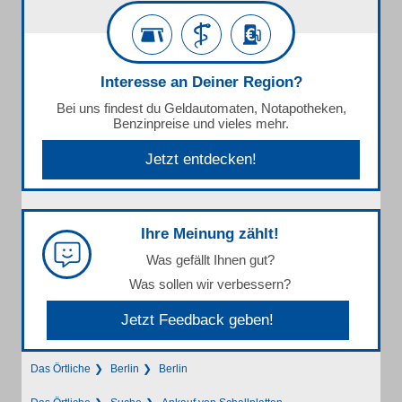
Interesse an Deiner Region?
Bei uns findest du Geldautomaten, Notapotheken,
Benzinpreise und vieles mehr.
Jetzt entdecken!
Ihre Meinung zählt!
Was gefällt Ihnen gut?
Was sollen wir verbessern?
Jetzt Feedback geben!
Das Örtliche
Berlin
Berlin