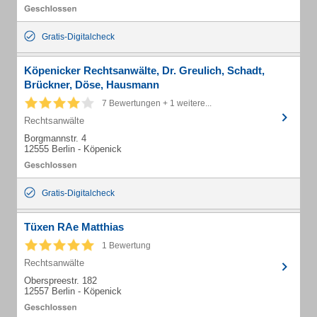
Gratis-Digitalcheck
Köpenicker Rechtsanwälte, Dr. Greulich, Schadt,
Brückner, Döse, Hausmann
7 Bewertungen + 1 weitere...
Rechtsanwälte
Borgmannstr. 4
12555 Berlin - Köpenick
Gratis-Digitalcheck
Tüxen RAe Matthias
1 Bewertung
Rechtsanwälte
Oberspreestr. 182
12557 Berlin - Köpenick