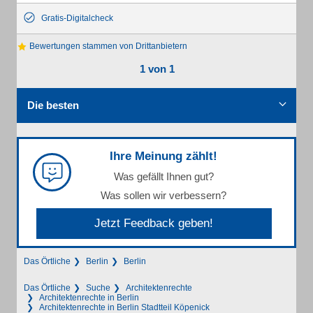
Gratis-Digitalcheck
Bewertungen stammen von Drittanbietern
1 von 1
Die besten
Ihre Meinung zählt!
Was gefällt Ihnen gut?
Was sollen wir verbessern?
Jetzt Feedback geben!
Das Örtliche
Berlin
Berlin
Das Örtliche
Suche
Architektenrechte
Architektenrechte in Berlin
Architektenrechte in Berlin Stadtteil Köpenick