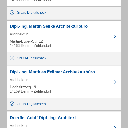
Gratis-Digitalcheck
Dipl.-Ing. Martin Sellke Architekturbüro
Architektur
Martin-Buber-Str. 12
14163 Berlin - Zehlendorf
Gratis-Digitalcheck
Dipl.-Ing. Matthias Fellmer Architekturbüro
Architektur
Hochsitzweg 19
14169 Berlin - Zehlendorf
Gratis-Digitalcheck
Doerfler Adolf Dipl.-Ing. Architekt
Architektur