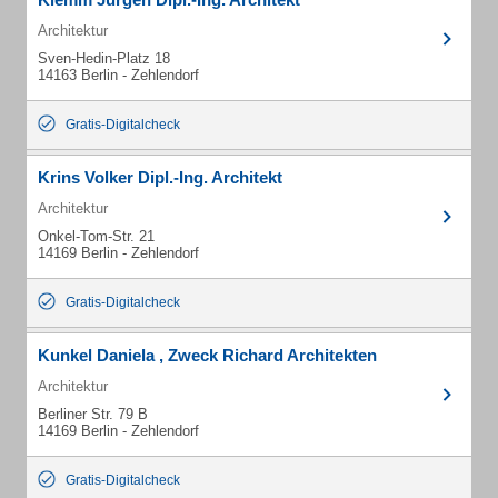
Architektur
Sven-Hedin-Platz 18
14163 Berlin - Zehlendorf
Gratis-Digitalcheck
Krins Volker Dipl.-Ing. Architekt
Architektur
Onkel-Tom-Str. 21
14169 Berlin - Zehlendorf
Gratis-Digitalcheck
Kunkel Daniela , Zweck Richard Architekten
Architektur
Berliner Str. 79 B
14169 Berlin - Zehlendorf
Gratis-Digitalcheck