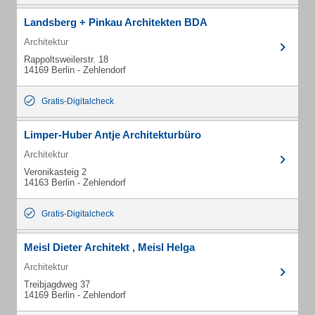
Landsberg + Pinkau Architekten BDA
Architektur
Rappoltsweilerstr. 18
14169 Berlin - Zehlendorf
Gratis-Digitalcheck
Limper-Huber Antje Architekturbüro
Architektur
Veronikasteig 2
14163 Berlin - Zehlendorf
Gratis-Digitalcheck
Meisl Dieter Architekt , Meisl Helga
Architektur
Treibjagdweg 37
14169 Berlin - Zehlendorf