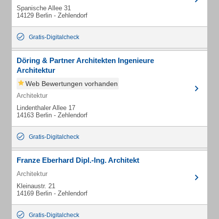
Spanische Allee 31
14129 Berlin - Zehlendorf
Gratis-Digitalcheck
Döring & Partner Architekten Ingenieure
Architektur
Web Bewertungen vorhanden
Architektur
Lindenthaler Allee 17
14163 Berlin - Zehlendorf
Gratis-Digitalcheck
Franze Eberhard Dipl.-Ing. Architekt
Architektur
Kleinaustr. 21
14169 Berlin - Zehlendorf
Gratis-Digitalcheck