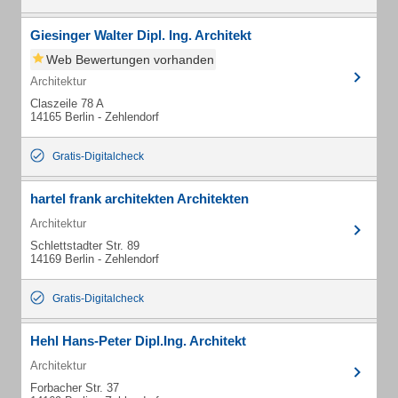
Giesinger Walter Dipl. Ing. Architekt
Web Bewertungen vorhanden
Architektur
Claszeile 78 A
14165 Berlin - Zehlendorf
Gratis-Digitalcheck
hartel frank architekten Architekten
Architektur
Schlettstadter Str. 89
14169 Berlin - Zehlendorf
Gratis-Digitalcheck
Hehl Hans-Peter Dipl.Ing. Architekt
Architektur
Forbacher Str. 37