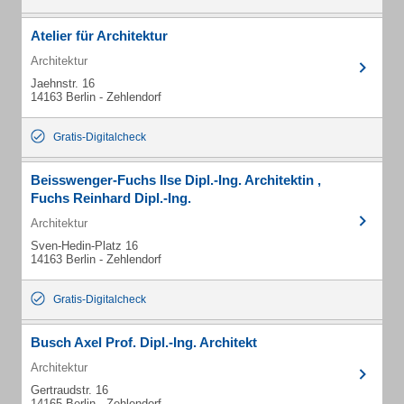
Atelier für Architektur
Architektur
Jaehnstr. 16
14163 Berlin - Zehlendorf
Gratis-Digitalcheck
Beisswenger-Fuchs Ilse Dipl.-Ing. Architektin ,
Fuchs Reinhard Dipl.-Ing.
Architektur
Sven-Hedin-Platz 16
14163 Berlin - Zehlendorf
Gratis-Digitalcheck
Busch Axel Prof. Dipl.-Ing. Architekt
Architektur
Gertraudstr. 16
14165 Berlin - Zehlendorf