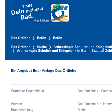
Das Örtliche
Berlin
Berlin
Das Örtliche
Suche
Arthroskopie Schulter und Kniegelen
Arthroskopie Schulter und Kniegelenk in Berlin Stadtteil Zeh
Ein Angebot Ihrer Verlage Das Örtliche
Startseite Deutschland
Das Örtliche zu Favorit
Werben
Das Örtliche für Unter
Buchbestellung
Mobil