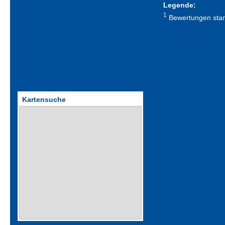
Legende:
1
Bewertungen stamm
Kartensuche