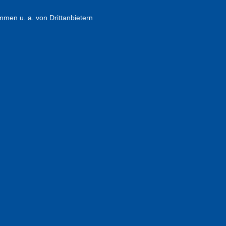
en u. a. von Drittanbietern