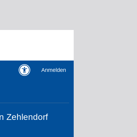
Anmelden
in Zehlendorf