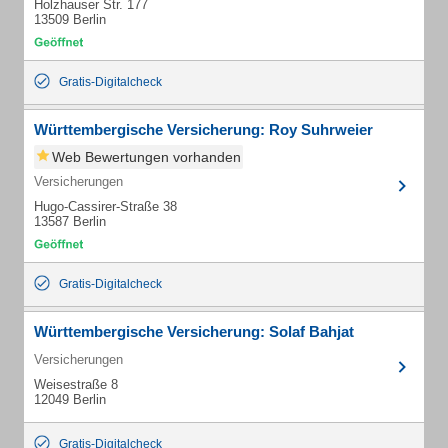
Holzhauser Str. 177
13509 Berlin
Gratis-Digitalcheck
Württembergische Versicherung: Roy Suhrweier
Web Bewertungen vorhanden
Versicherungen
Hugo-Cassirer-Straße 38
13587 Berlin
Gratis-Digitalcheck
Württembergische Versicherung: Solaf Bahjat
Versicherungen
Weisestraße 8
12049 Berlin
Gratis-Digitalcheck