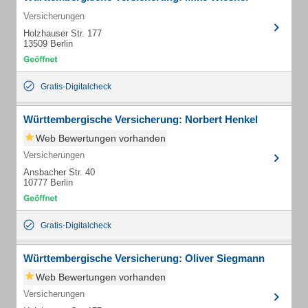
Versicherungen
Holzhauser Str. 177
13509 Berlin
Gratis-Digitalcheck
Württembergische Versicherung: Norbert Henkel
Web Bewertungen vorhanden
Versicherungen
Ansbacher Str. 40
10777 Berlin
Gratis-Digitalcheck
Württembergische Versicherung: Oliver Siegmann
Web Bewertungen vorhanden
Versicherungen