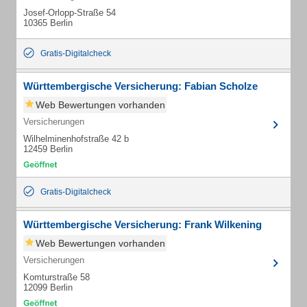
Josef-Orlopp-Straße 54
10365 Berlin
Gratis-Digitalcheck
Württembergische Versicherung: Fabian Scholze
Web Bewertungen vorhanden
Versicherungen
Wilhelminenhofstraße 42 b
12459 Berlin
Gratis-Digitalcheck
Württembergische Versicherung: Frank Wilkening
Web Bewertungen vorhanden
Versicherungen
Komturstraße 58
12099 Berlin