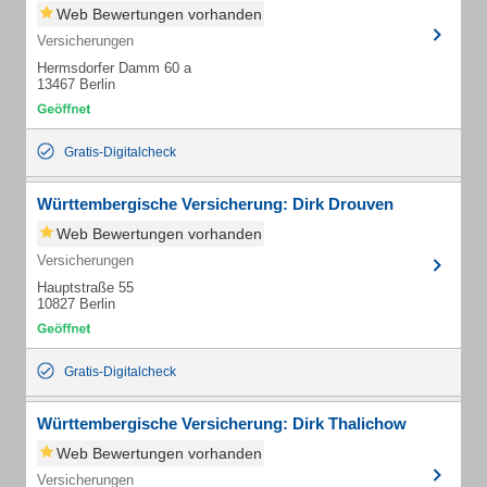
Web Bewertungen vorhanden
Versicherungen
Hermsdorfer Damm 60 a
13467 Berlin
Gratis-Digitalcheck
Württembergische Versicherung: Dirk Drouven
Web Bewertungen vorhanden
Versicherungen
Hauptstraße 55
10827 Berlin
Gratis-Digitalcheck
Württembergische Versicherung: Dirk Thalichow
Web Bewertungen vorhanden
Versicherungen