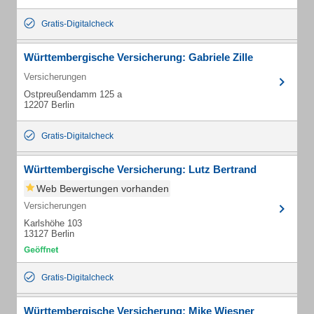
Gratis-Digitalcheck
Württembergische Versicherung: Gabriele Zille
Versicherungen
Ostpreußendamm 125 a
12207 Berlin
Gratis-Digitalcheck
Württembergische Versicherung: Lutz Bertrand
Web Bewertungen vorhanden
Versicherungen
Karlshöhe 103
13127 Berlin
Gratis-Digitalcheck
Württembergische Versicherung: Mike Wiesner