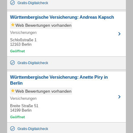
Gratis-Digitalcheck
Württembergische Versicherung: Andreas Kapsch
Web Bewertungen vorhanden
Versicherungen
Schloßstraße 1
12163 Berlin
Gratis-Digitalcheck
Württembergische Versicherung: Anette Piry in
Berlin
Web Bewertungen vorhanden
Versicherungen
Breite Straße 51
14199 Berlin
Gratis-Digitalcheck