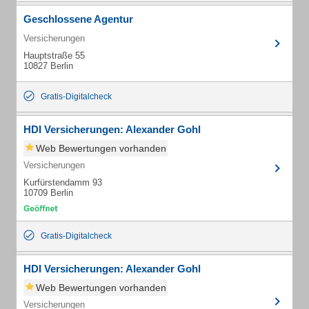
Geschlossene Agentur
Versicherungen
Hauptstraße 55
10827 Berlin
Gratis-Digitalcheck
HDI Versicherungen: Alexander Gohl
Web Bewertungen vorhanden
Versicherungen
Kurfürstendamm 93
10709 Berlin
Gratis-Digitalcheck
HDI Versicherungen: Alexander Gohl
Web Bewertungen vorhanden
Versicherungen