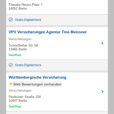
Theodor-Heuss-Platz 7
14052 Berlin
Gratis-Digitalcheck
VPV Versicherungen Agentur Tino Meissner
Versicherungen
Schönfließer Str. 58
13465 Berlin
Gratis-Digitalcheck
Württembergische Versicherung
Web Bewertungen vorhanden
Versicherungen
Storkower Straße 158
10407 Berlin