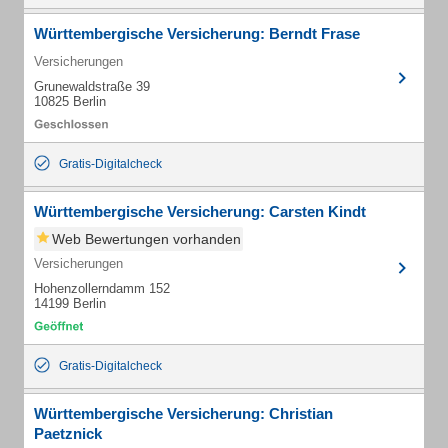
Württembergische Versicherung: Berndt Frase
Versicherungen
Grunewaldstraße 39
10825 Berlin
Gratis-Digitalcheck
Württembergische Versicherung: Carsten Kindt
Web Bewertungen vorhanden
Versicherungen
Hohenzollerndamm 152
14199 Berlin
Gratis-Digitalcheck
Württembergische Versicherung: Christian
Paetznick