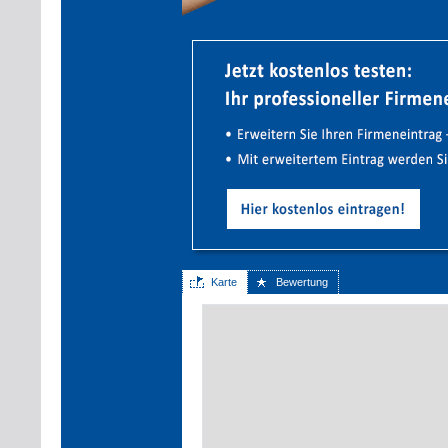
Karte
Bewertung