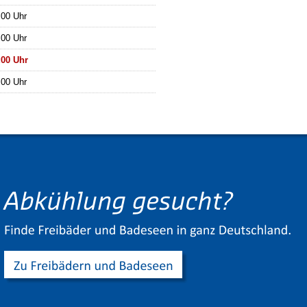
:00 Uhr
:00 Uhr
:00 Uhr
:00 Uhr