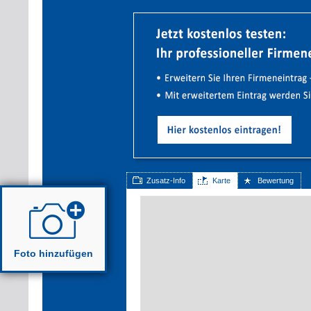
Zusatz-Info
Karte
Bewertung
Foto hinzufügen