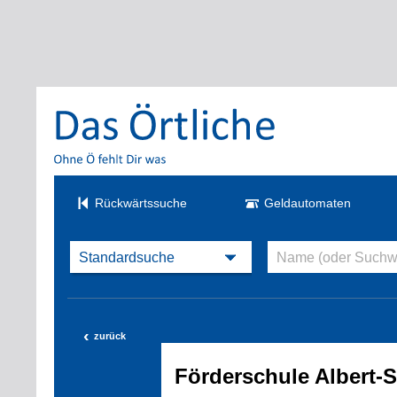
Rückwärtssuche
Geldautomaten
‹
zurück
Förderschule Albert-