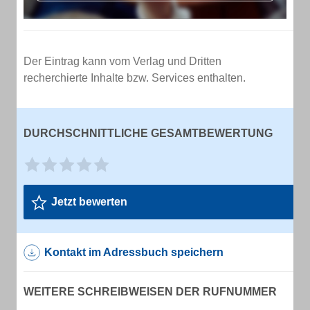
Der Eintrag kann vom Verlag und Dritten
recherchierte Inhalte bzw. Services enthalten.
DURCHSCHNITTLICHE GESAMTBEWERTUNG
Jetzt bewerten
Kontakt im Adressbuch speichern
WEITERE SCHREIBWEISEN DER RUFNUMMER