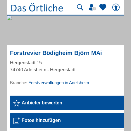
Forstrevier Bödigheim Björn MAi
Hergenstadt 15
74740 Adelsheim - Hergenstadt
Branche:
Forstverwaltungen in Adelsheim
Anbieter bewerten
Fotos hinzufügen