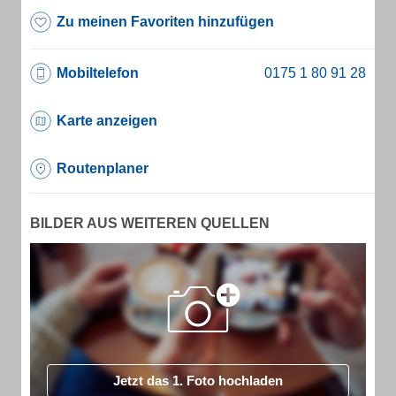
Zu meinen Favoriten hinzufügen
Mobiltelefon
Karte anzeigen
Routenplaner
BILDER AUS WEITEREN QUELLEN
Jetzt das 1. Foto hochladen