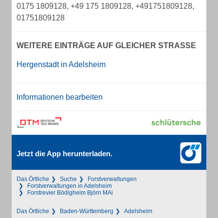
0175 1809128, +49 175 1809128, +491751809128,
01751809128
WEITERE EINTRÄGE AUF GLEICHER STRASSE
Hergenstadt in Adelsheim
Informationen bearbeiten
Jetzt die App herunterladen.
Das Örtliche
Suche
Forstverwaltungen
Forstverwaltungen in Adelsheim
Forstrevier Bödigheim Björn MAi
Das Örtliche
Baden-Württemberg
Adelsheim