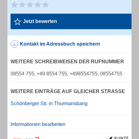
Jetzt bewerten
Kontakt im Adressbuch speichern
WEITERE SCHREIBWEISEN DER RUFNUMMER
08554 755, +49 8554 755, +498554755, 08554755
WEITERE EINTRÄGE AUF GLEICHER STRASSE
Schönberger Str. in Thurmansbang
Informationen bearbeiten