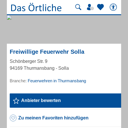
Freiwillige Feuerwehr Solla
Schönberger Str. 9
94169 Thurmansbang - Solla
Branche:
Feuerwehren in Thurmansbang
Anbieter bewerten
Zu meinen Favoriten hinzufügen