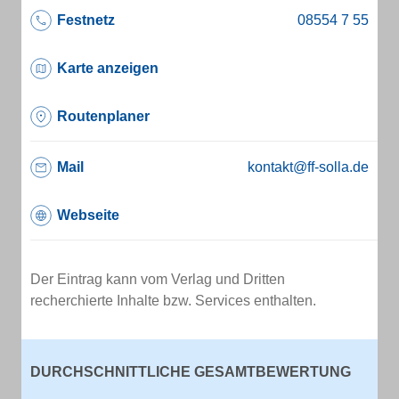
Festnetz
Karte anzeigen
Routenplaner
Mail
kontakt@ff-solla.de
Webseite
Der Eintrag kann vom Verlag und Dritten
recherchierte Inhalte bzw. Services enthalten.
DURCHSCHNITTLICHE GESAMTBEWERTUNG