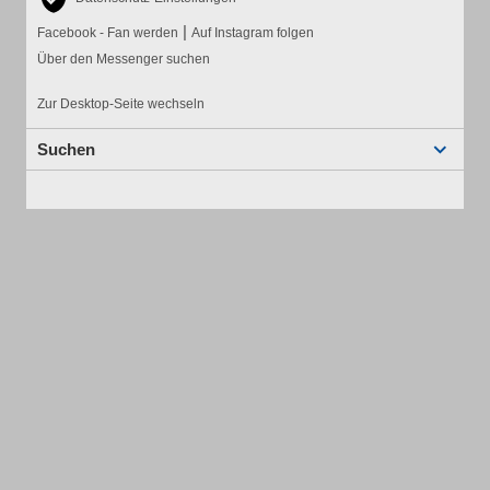
|
Facebook - Fan werden
Auf Instagram folgen
Über den Messenger suchen
Zur Desktop-Seite wechseln
Suchen