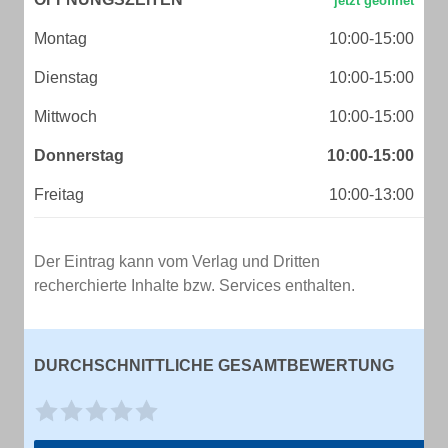
Montag
10:00-15:00
Dienstag
10:00-15:00
Mittwoch
10:00-15:00
Donnerstag
10:00-15:00
Freitag
10:00-13:00
Der Eintrag kann vom Verlag und Dritten
recherchierte Inhalte bzw. Services enthalten.
DURCHSCHNITTLICHE GESAMTBEWERTUNG