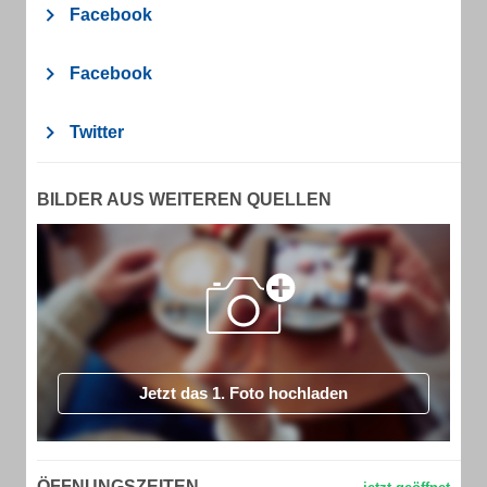
Facebook
Facebook
Twitter
BILDER AUS WEITEREN QUELLEN
Jetzt das 1. Foto hochladen
ÖFFNUNGSZEITEN