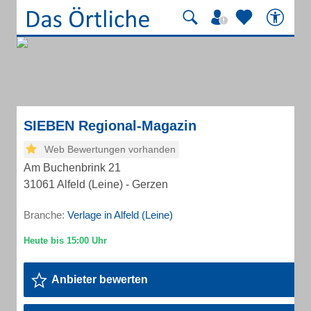
SIEBEN Regional-Magazin
Web Bewertungen vorhanden
Am Buchenbrink 21
31061 Alfeld (Leine) - Gerzen
Branche:
Verlage in Alfeld (Leine)
Anbieter bewerten