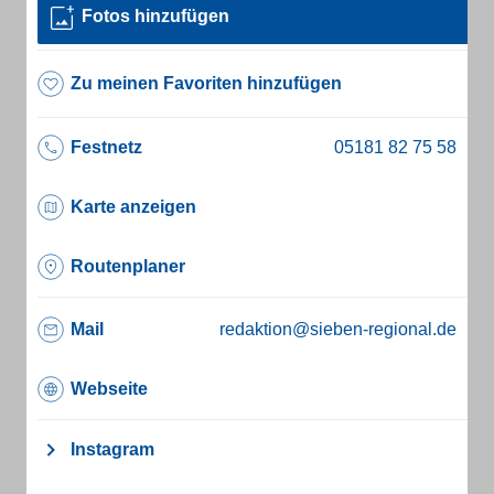
Fotos hinzufügen
Zu meinen Favoriten hinzufügen
Festnetz
Karte anzeigen
Routenplaner
Mail
redaktion@sieben-regional.de
Webseite
Instagram