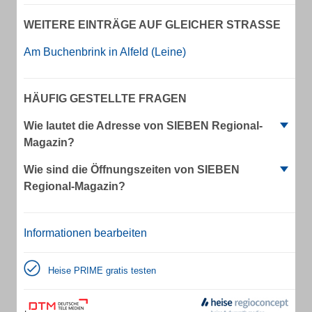
WEITERE EINTRÄGE AUF GLEICHER STRASSE
Am Buchenbrink in Alfeld (Leine)
HÄUFIG GESTELLTE FRAGEN
Wie lautet die Adresse von SIEBEN Regional-
Magazin?
Wie sind die Öffnungszeiten von SIEBEN
Regional-Magazin?
Informationen bearbeiten
Heise PRIME gratis testen