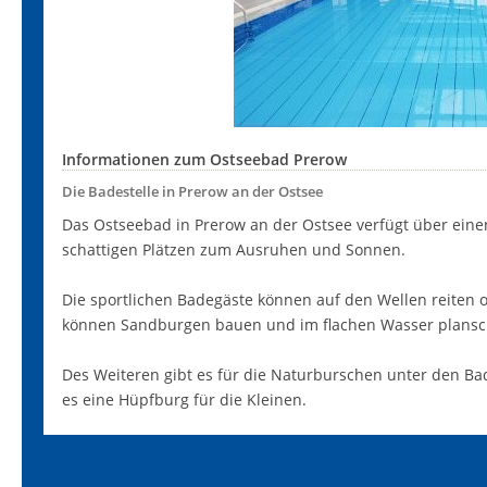
Informationen zum Ostseebad Prerow
Die Badestelle in Prerow an der Ostsee
Das Ostseebad in Prerow an der Ostsee verfügt über eine
schattigen Plätzen zum Ausruhen und Sonnen.
Die sportlichen Badegäste können auf den Wellen reiten
können Sandburgen bauen und im flachen Wasser plansc
Des Weiteren gibt es für die Naturburschen unter den Ba
es eine Hüpfburg für die Kleinen.