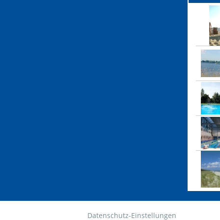
Datenschutz-Einstellungen