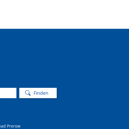
bad Prerow