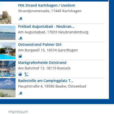
FKK Strand Karlshagen / Usedom
Strandpromenade, 17449 Karlshagen
Freibad Augustabad - Neubran...
Am Augustabad, 17033 Neubrandenburg
Ostseestrand Palmer Ort
Am Burgwall 15, 18574 Garz/Rügen
Markgrafenheide Oststrand
Am Bahnhof 13, 18119 Rostock
Badestelle am Campingplatz T...
Hauptstraße 4, 18586 Baabe, Ostseebad
Impressum