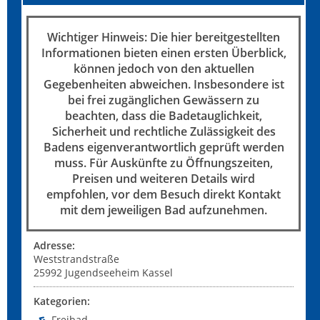
Wichtiger Hinweis: Die hier bereitgestellten
Informationen bieten einen ersten Überblick,
können jedoch von den aktuellen
Gegebenheiten abweichen. Insbesondere ist
bei frei zugänglichen Gewässern zu
beachten, dass die Badetauglichkeit,
Sicherheit und rechtliche Zulässigkeit des
Badens eigenverantwortlich geprüft werden
muss. Für Auskünfte zu Öffnungszeiten,
Preisen und weiteren Details wird
empfohlen, vor dem Besuch direkt Kontakt
mit dem jeweiligen Bad aufzunehmen.
Adresse:
Weststrandstraße
25992
Jugendseeheim Kassel
Kategorien:
Freibad