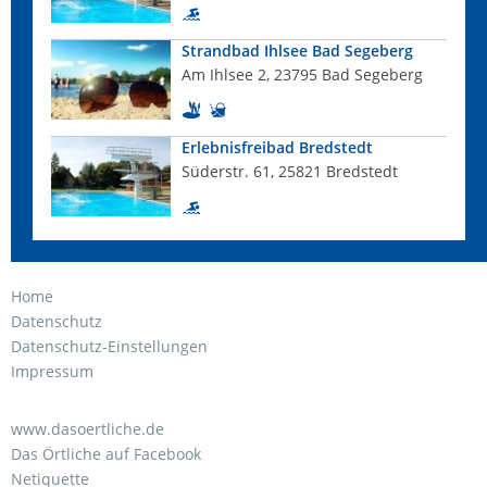
Strandbad Ihlsee Bad Segeberg
Am Ihlsee 2, 23795 Bad Segeberg
Erlebnisfreibad Bredstedt
Süderstr. 61, 25821 Bredstedt
Home
Datenschutz
Datenschutz-Einstellungen
Impressum
www.dasoertliche.de
Das Örtliche auf Facebook
Netiquette