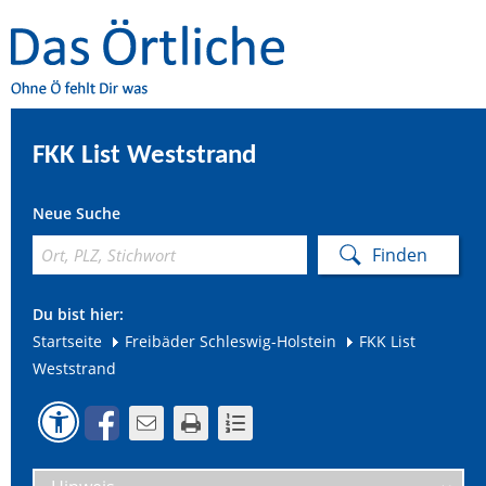
FKK List Weststrand
Neue Suche
Du bist hier:
Startseite
Freibäder Schleswig-Holstein
FKK List
Weststrand