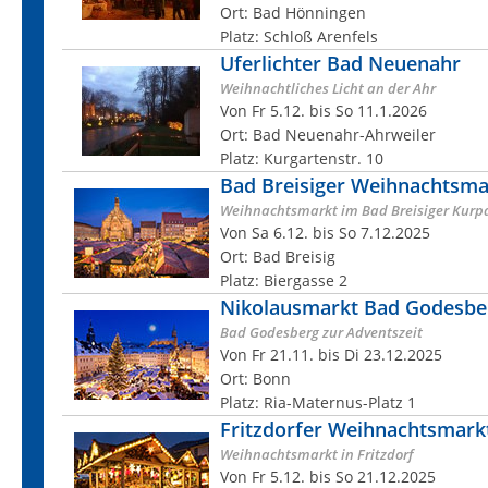
Ort: Bad Hönningen
Platz: Schloß Arenfels
Uferlichter Bad Neuenahr
Weihnachtliches Licht an der Ahr
Von Fr 5.12. bis So 11.1.2026
Ort: Bad Neuenahr-Ahrweiler
Platz: Kurgartenstr. 10
Bad Breisiger Weihnachtsma
Weihnachtsmarkt im Bad Breisiger Kurp
Von Sa 6.12. bis So 7.12.2025
Ort: Bad Breisig
Platz: Biergasse 2
Nikolausmarkt Bad Godesbe
Bad Godesberg zur Adventszeit
Von Fr 21.11. bis Di 23.12.2025
Ort: Bonn
Platz: Ria-Maternus-Platz 1
Fritzdorfer Weihnachtsmark
Weihnachtsmarkt in Fritzdorf
Von Fr 5.12. bis So 21.12.2025