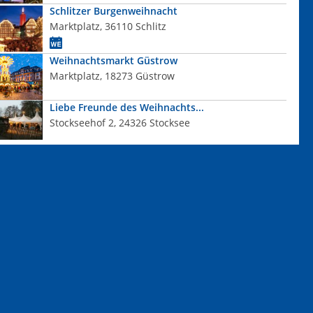
Schlitzer Burgenweihnacht
Marktplatz, 36110 Schlitz
Weihnachtsmarkt Güstrow
Marktplatz, 18273 Güstrow
Liebe Freunde des Weihnachts...
Stockseehof 2, 24326 Stocksee