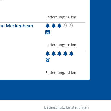
Entfernung:
16 km
 in Meckenheim
Entfernung:
16 km
Entfernung:
18 km
Datenschutz-Einstellungen