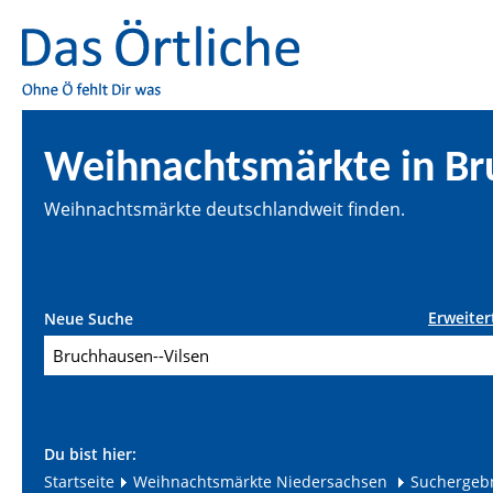
Weihnachtsmärkte in Br
Weihnachtsmärkte deutschlandweit finden.
Erweiter
Neue Suche
Du bist hier:
Startseite
Weihnachtsmärkte Niedersachsen
Suchergeb