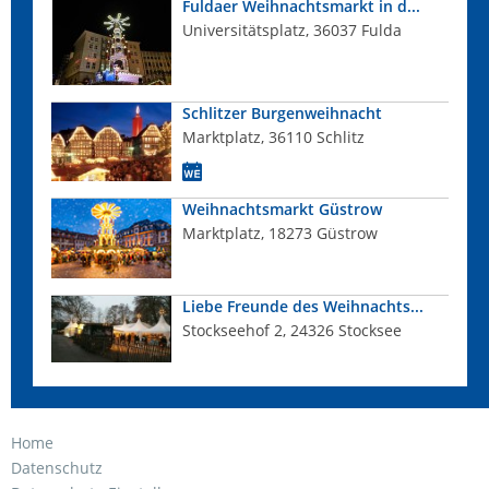
Fuldaer Weihnachtsmarkt in d...
Universitätsplatz, 36037 Fulda
Schlitzer Burgenweihnacht
Marktplatz, 36110 Schlitz
Weihnachtsmarkt Güstrow
Marktplatz, 18273 Güstrow
Liebe Freunde des Weihnachts...
Stockseehof 2, 24326 Stocksee
Home
Datenschutz