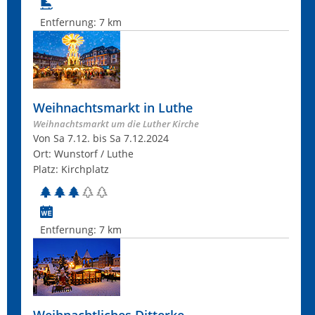
Entfernung:
7 km
Weihnachtsmarkt in Luthe
Weihnachtsmarkt um die Luther Kirche
Von Sa 7.12. bis Sa 7.12.2024
Ort: Wunstorf / Luthe
Platz: Kirchplatz
Entfernung:
7 km