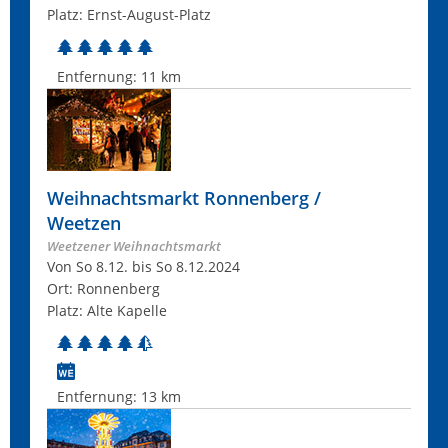
Platz: Ernst-August-Platz
Entfernung:
11 km
Weihnachtsmarkt Ronnenberg /
Weetzen
Weetzener Weihnachtsmarkt
Von So 8.12. bis So 8.12.2024
Ort: Ronnenberg
Platz: Alte Kapelle
Entfernung:
13 km