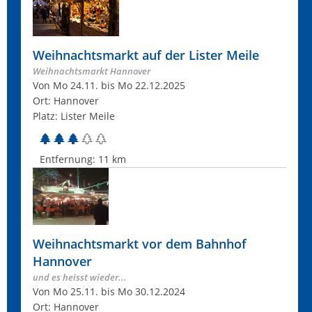
Weihnachtsmarkt auf der Lister Meile
Weihnachtsmarkt Hannover
Von Mo 24.11. bis Mo 22.12.2025
Ort: Hannover
Platz: Lister Meile
Entfernung:
11 km
Weihnachtsmarkt vor dem Bahnhof
Hannover
und es heisst wieder...
Von Mo 25.11. bis Mo 30.12.2024
Ort: Hannover