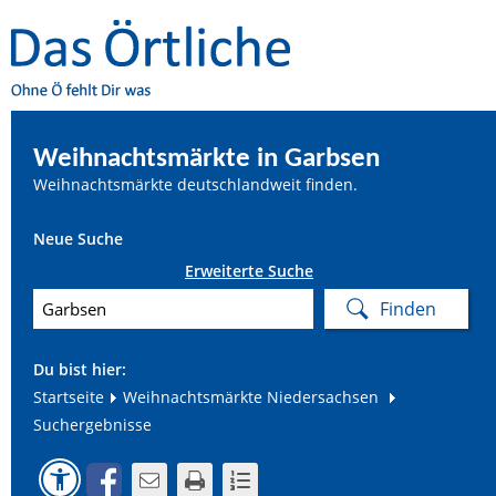
Weihnachtsmärkte in Garbsen
Weihnachtsmärkte deutschlandweit finden.
Neue Suche
Erweiterte Suche
Du bist hier:
Startseite
Weihnachtsmärkte Niedersachsen
Suchergebnisse