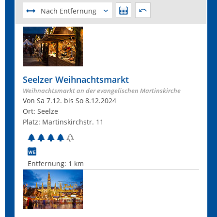
Nach Entfernung
Seelzer Weihnachtsmarkt
Weihnachtsmarkt an der evangelischen Martinskirche
Von Sa 7.12. bis So 8.12.2024
Ort: Seelze
Platz: Martinskirchstr. 11
Entfernung:
1 km