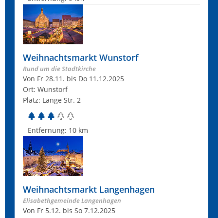
Weihnachtsmarkt Wunstorf
Rund um die Stadtkirche
Von Fr 28.11. bis Do 11.12.2025
Ort: Wunstorf
Platz: Lange Str. 2
Entfernung:
10 km
Weihnachtsmarkt Langenhagen
Elisabethgemeinde Langenhagen
Von Fr 5.12. bis So 7.12.2025