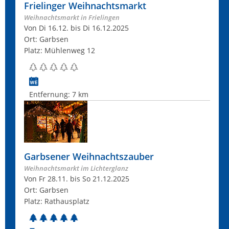
Frielinger Weihnachtsmarkt
Weihnachtsmarkt in Frielingen
Von Di 16.12. bis Di 16.12.2025
Ort: Garbsen
Platz: Mühlenweg 12
Entfernung:
7 km
Garbsener Weihnachtszauber
Weihnachtsmarkt im Lichterglanz
Von Fr 28.11. bis So 21.12.2025
Ort: Garbsen
Platz: Rathausplatz