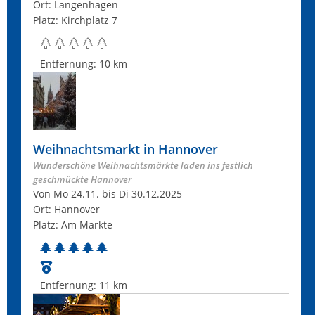
Ort: Langenhagen
Platz: Kirchplatz 7
Entfernung:
10 km
Weihnachtsmarkt in Hannover
Wunderschöne Weihnachtsmärkte laden ins festlich
geschmückte Hannover
Von Mo 24.11. bis Di 30.12.2025
Ort: Hannover
Platz: Am Markte
Entfernung:
11 km