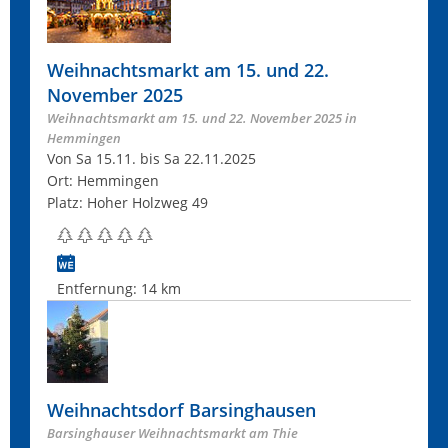
Weihnachtsmarkt am 15. und 22.
November 2025
Weihnachtsmarkt am 15. und 22. November 2025 in
Hemmingen
Von Sa 15.11. bis Sa 22.11.2025
Ort: Hemmingen
Platz: Hoher Holzweg 49
Entfernung:
14 km
Weihnachtsdorf Barsinghausen
Barsinghauser Weihnachtsmarkt am Thie