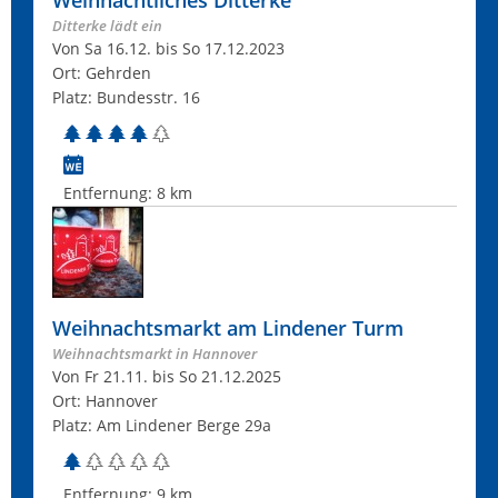
Weihnachtliches Ditterke
Ditterke lädt ein
Von Sa 16.12. bis So 17.12.2023
Ort: Gehrden
Platz: Bundesstr. 16
Entfernung:
8 km
Weihnachtsmarkt am Lindener Turm
Weihnachtsmarkt in Hannover
Von Fr 21.11. bis So 21.12.2025
Ort: Hannover
Platz: Am Lindener Berge 29a
Entfernung:
9 km