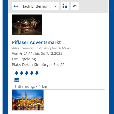
Nach Entfernung
Piflaser Adventsmarkt
Adventsmarkt im Gasthof Ulrich Meyer
Von Fr 21.11. bis So 7.12.2025
Ort: Ergolding
Platz: Dekan-Simbürger-Str. 22
Entfernung:
< 1 km