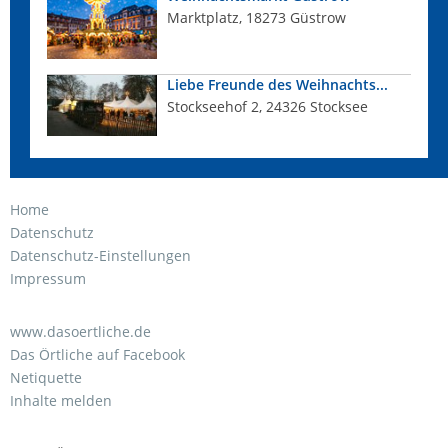
Marktplatz, 18273 Güstrow
Liebe Freunde des Weihnachts...
Stockseehof 2, 24326 Stocksee
Home
Datenschutz
Datenschutz-Einstellungen
Impressum
www.dasoertliche.de
Das Örtliche auf Facebook
Netiquette
Inhalte melden