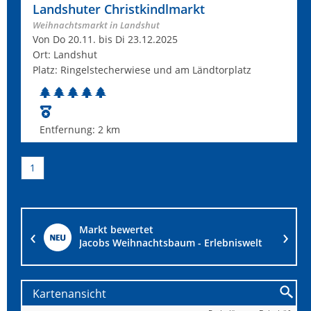
Landshuter Christkindlmarkt
Weihnachtsmarkt in Landshut
Von Do 20.11. bis Di 23.12.2025
Ort: Landshut
Platz: Ringelstecherwiese und am Ländtorplatz
Entfernung:
2 km
1
Markt bewertet
Jacobs Weihnachtsbaum - Erlebniswelt
Kartenansicht