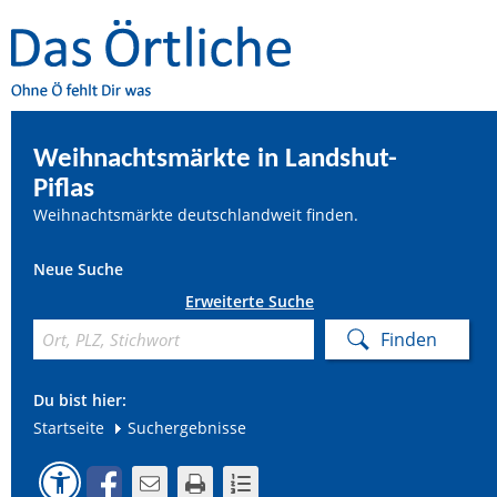
Weihnachtsmärkte in Landshut-
Piflas
Weihnachtsmärkte deutschlandweit finden.
Neue Suche
Erweiterte Suche
Du bist hier:
Startseite
Suchergebnisse