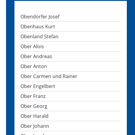
Obendorfer Josef
Obenhaus Kurt
Obenland Stefan
Ober Alois
Ober Andreas
Ober Anton
Ober Carmen und Rainer
Ober Engelbert
Ober Franz
Ober Georg
Ober Harald
Ober Johann