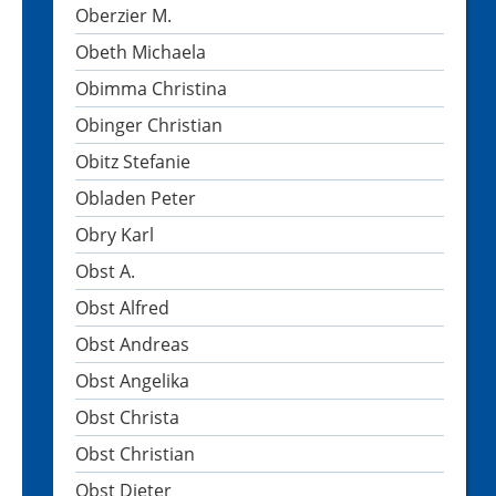
Oberzier M.
Obeth Michaela
Obimma Christina
Obinger Christian
Obitz Stefanie
Obladen Peter
Obry Karl
Obst A.
Obst Alfred
Obst Andreas
Obst Angelika
Obst Christa
Obst Christian
Obst Dieter