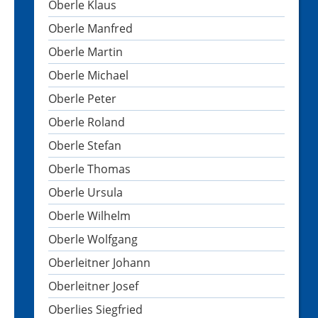
Oberle Klaus
Oberle Manfred
Oberle Martin
Oberle Michael
Oberle Peter
Oberle Roland
Oberle Stefan
Oberle Thomas
Oberle Ursula
Oberle Wilhelm
Oberle Wolfgang
Oberleitner Johann
Oberleitner Josef
Oberlies Siegfried