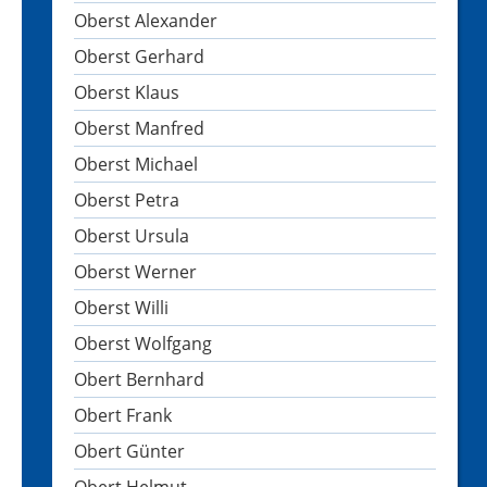
Oberst Alexander
Oberst Gerhard
Oberst Klaus
Oberst Manfred
Oberst Michael
Oberst Petra
Oberst Ursula
Oberst Werner
Oberst Willi
Oberst Wolfgang
Obert Bernhard
Obert Frank
Obert Günter