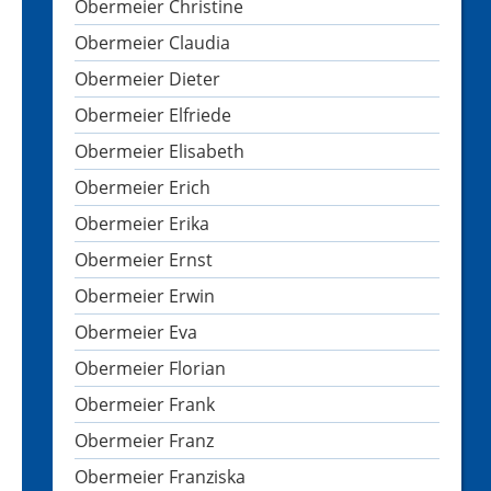
Obermeier Christine
Obermeier Claudia
Obermeier Dieter
Obermeier Elfriede
Obermeier Elisabeth
Obermeier Erich
Obermeier Erika
Obermeier Ernst
Obermeier Erwin
Obermeier Eva
Obermeier Florian
Obermeier Frank
Obermeier Franz
Obermeier Franziska