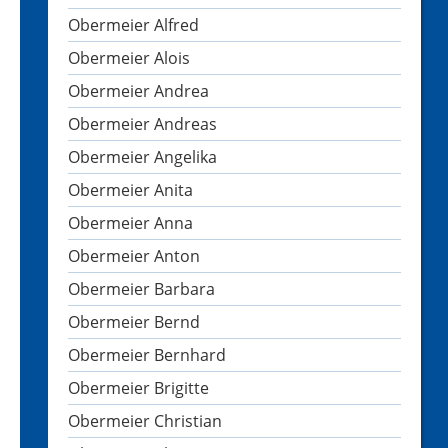
Obermeier Alfred
Obermeier Alois
Obermeier Andrea
Obermeier Andreas
Obermeier Angelika
Obermeier Anita
Obermeier Anna
Obermeier Anton
Obermeier Barbara
Obermeier Bernd
Obermeier Bernhard
Obermeier Brigitte
Obermeier Christian