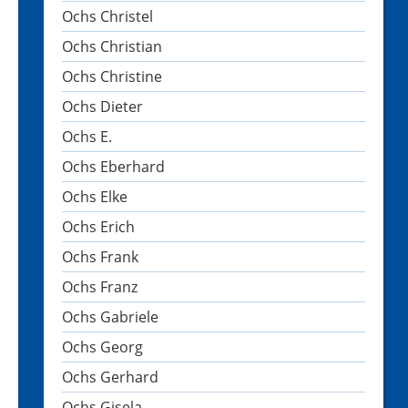
Ochs Christel
Ochs Christian
Ochs Christine
Ochs Dieter
Ochs E.
Ochs Eberhard
Ochs Elke
Ochs Erich
Ochs Frank
Ochs Franz
Ochs Gabriele
Ochs Georg
Ochs Gerhard
Ochs Gisela