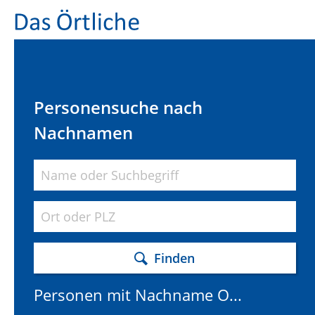
Personensuche nach
Nachnamen
Finden
Personen mit Nachname O...