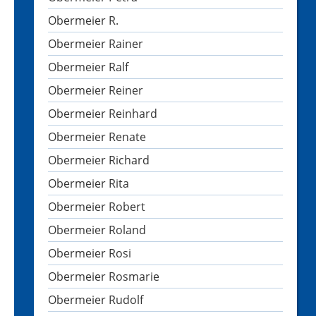
Obermeier R.
Obermeier Rainer
Obermeier Ralf
Obermeier Reiner
Obermeier Reinhard
Obermeier Renate
Obermeier Richard
Obermeier Rita
Obermeier Robert
Obermeier Roland
Obermeier Rosi
Obermeier Rosmarie
Obermeier Rudolf