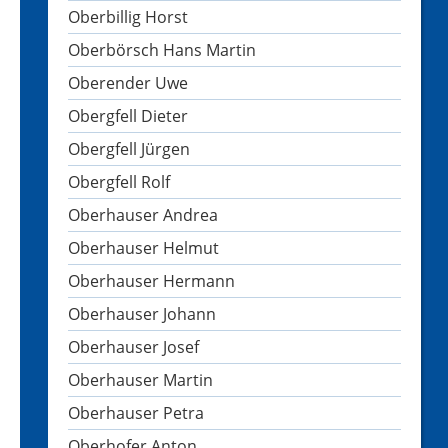
Oberbillig Horst
Oberbörsch Hans Martin
Oberender Uwe
Obergfell Dieter
Obergfell Jürgen
Obergfell Rolf
Oberhauser Andrea
Oberhauser Helmut
Oberhauser Hermann
Oberhauser Johann
Oberhauser Josef
Oberhauser Martin
Oberhauser Petra
Oberhofer Anton