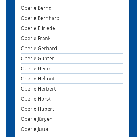
Oberle Bernd
Oberle Bernhard
Oberle Elfriede
Oberle Frank
Oberle Gerhard
Oberle Günter
Oberle Heinz
Oberle Helmut
Oberle Herbert
Oberle Horst
Oberle Hubert
Oberle Jürgen
Oberle Jutta