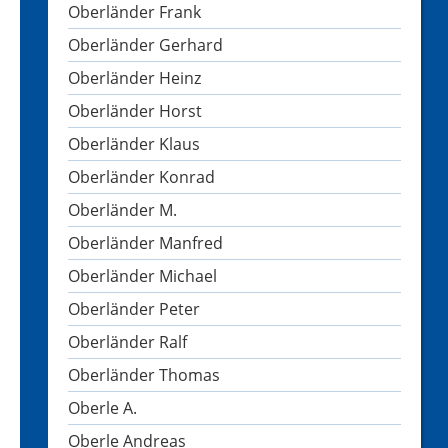
Oberländer Frank
Oberländer Gerhard
Oberländer Heinz
Oberländer Horst
Oberländer Klaus
Oberländer Konrad
Oberländer M.
Oberländer Manfred
Oberländer Michael
Oberländer Peter
Oberländer Ralf
Oberländer Thomas
Oberle A.
Oberle Andreas