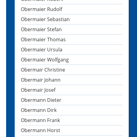
Obermaier Rudolf
Obermaier Sebastian
Obermaier Stefan
Obermaier Thomas
Obermaier Ursula
Obermaier Wolfgang
Obermair Christine
Obermair Johann
Obermair Josef
Obermann Dieter
Obermann Dirk
Obermann Frank
Obermann Horst