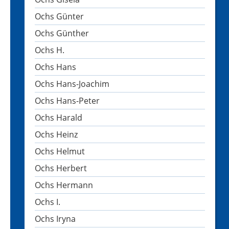
Ochs Günter
Ochs Günther
Ochs H.
Ochs Hans
Ochs Hans-Joachim
Ochs Hans-Peter
Ochs Harald
Ochs Heinz
Ochs Helmut
Ochs Herbert
Ochs Hermann
Ochs I.
Ochs Iryna