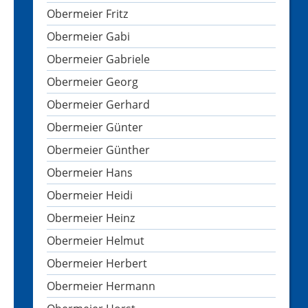
Obermeier Fritz
Obermeier Gabi
Obermeier Gabriele
Obermeier Georg
Obermeier Gerhard
Obermeier Günter
Obermeier Günther
Obermeier Hans
Obermeier Heidi
Obermeier Heinz
Obermeier Helmut
Obermeier Herbert
Obermeier Hermann