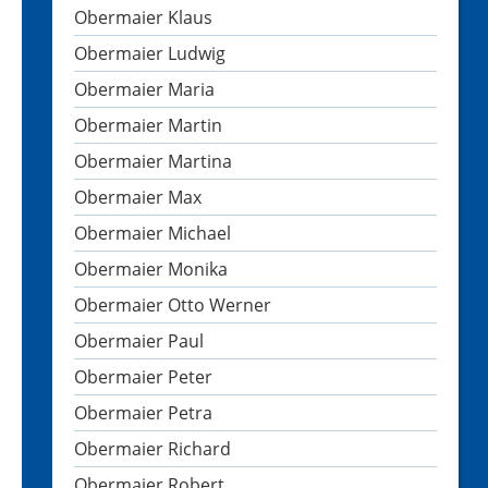
Obermaier Klaus
Obermaier Ludwig
Obermaier Maria
Obermaier Martin
Obermaier Martina
Obermaier Max
Obermaier Michael
Obermaier Monika
Obermaier Otto Werner
Obermaier Paul
Obermaier Peter
Obermaier Petra
Obermaier Richard
Obermaier Robert