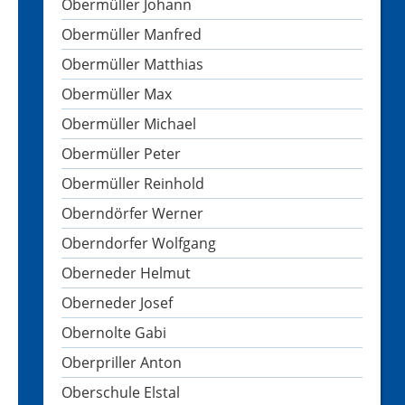
Obermüller Johann
Obermüller Manfred
Obermüller Matthias
Obermüller Max
Obermüller Michael
Obermüller Peter
Obermüller Reinhold
Oberndörfer Werner
Oberndorfer Wolfgang
Oberneder Helmut
Oberneder Josef
Obernolte Gabi
Oberpriller Anton
Oberschule Elstal