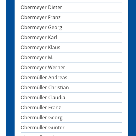
Obermeyer Dieter
Obermeyer Franz
Obermeyer Georg
Obermeyer Karl
Obermeyer Klaus
Obermeyer M.
Obermeyer Werner
Obermüller Andreas
Obermüller Christian
Obermüller Claudia
Obermüller Franz
Obermüller Georg
Obermüller Günter