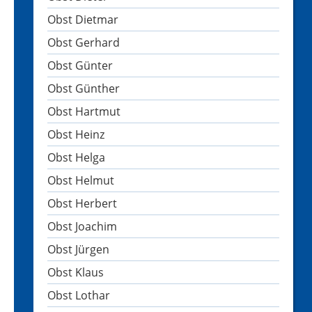
Obst Dietmar
Obst Gerhard
Obst Günter
Obst Günther
Obst Hartmut
Obst Heinz
Obst Helga
Obst Helmut
Obst Herbert
Obst Joachim
Obst Jürgen
Obst Klaus
Obst Lothar