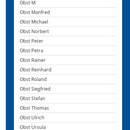
Obst M.
Obst Manfred
Obst Michael
Obst Norbert
Obst Peter
Obst Petra
Obst Rainer
Obst Reinhard
Obst Roland
Obst Siegfried
Obst Stefan
Obst Thomas
Obst Ulrich
Obst Ursula