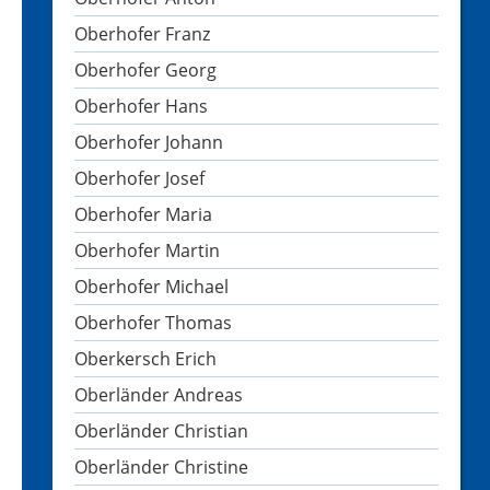
Oberhofer Franz
Oberhofer Georg
Oberhofer Hans
Oberhofer Johann
Oberhofer Josef
Oberhofer Maria
Oberhofer Martin
Oberhofer Michael
Oberhofer Thomas
Oberkersch Erich
Oberländer Andreas
Oberländer Christian
Oberländer Christine