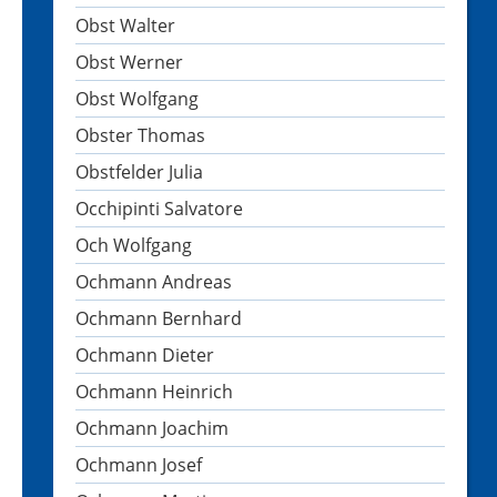
Obst Walter
Obst Werner
Obst Wolfgang
Obster Thomas
Obstfelder Julia
Occhipinti Salvatore
Och Wolfgang
Ochmann Andreas
Ochmann Bernhard
Ochmann Dieter
Ochmann Heinrich
Ochmann Joachim
Ochmann Josef