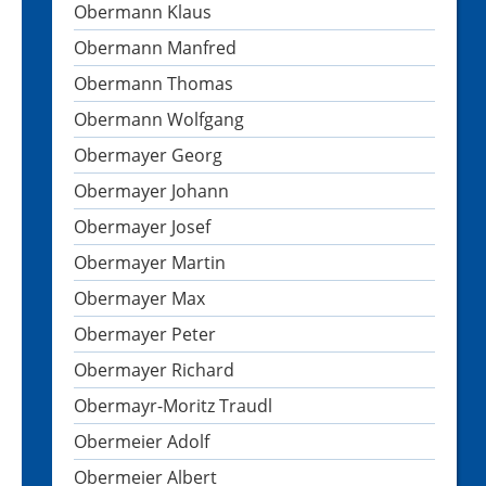
Obermann Klaus
Obermann Manfred
Obermann Thomas
Obermann Wolfgang
Obermayer Georg
Obermayer Johann
Obermayer Josef
Obermayer Martin
Obermayer Max
Obermayer Peter
Obermayer Richard
Obermayr-Moritz Traudl
Obermeier Adolf
Obermeier Albert