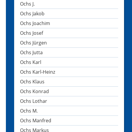
Ochs J.
Ochs Jakob
Ochs Joachim
Ochs Josef
Ochs Jürgen
Ochs Jutta
Ochs Karl
Ochs Karl-Heinz
Ochs Klaus
Ochs Konrad
Ochs Lothar
Ochs M.
Ochs Manfred
Ochs Markus