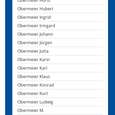
Obermeier Horst
Obermeier Hubert
Obermeier Ingrid
Obermeier Irmgard
Obermeier Johann
Obermeier Jürgen
Obermeier Jutta
Obermeier Karin
Obermeier Karl
Obermeier Klaus
Obermeier Konrad
Obermeier Kurt
Obermeier Ludwig
Obermeier M.