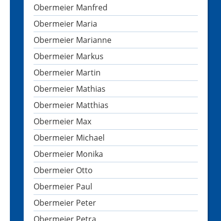
Obermeier Manfred
Obermeier Maria
Obermeier Marianne
Obermeier Markus
Obermeier Martin
Obermeier Mathias
Obermeier Matthias
Obermeier Max
Obermeier Michael
Obermeier Monika
Obermeier Otto
Obermeier Paul
Obermeier Peter
Obermeier Petra