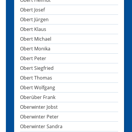
Obert Helmut
Obert Josef
Obert Jürgen
Obert Klaus
Obert Michael
Obert Monika
Obert Peter
Obert Siegfried
Obert Thomas
Obert Wolfgang
Oberüber Frank
Oberwinter Jobst
Oberwinter Peter
Oberwinter Sandra