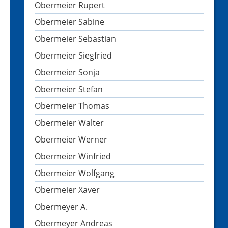
Obermeier Rupert
Obermeier Sabine
Obermeier Sebastian
Obermeier Siegfried
Obermeier Sonja
Obermeier Stefan
Obermeier Thomas
Obermeier Walter
Obermeier Werner
Obermeier Winfried
Obermeier Wolfgang
Obermeier Xaver
Obermeyer A.
Obermeyer Andreas