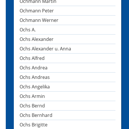
Ochmann Martin
Ochmann Peter
Ochmann Werner
Ochs A.
Ochs Alexander
Ochs Alexander u. Anna
Ochs Alfred
Ochs Andrea
Ochs Andreas
Ochs Angelika
Ochs Armin
Ochs Bernd
Ochs Bernhard
Ochs Brigitte