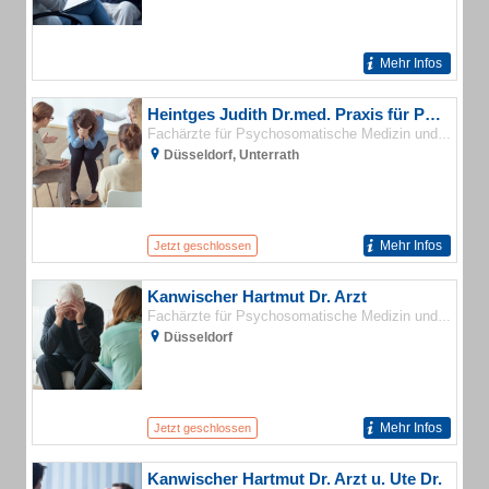
Mehr Infos
Heintges Judith Dr.med. Praxis für Psychotherapie
Fachärzte für Psychosomatische Medizin und Psychotherapie
Düsseldorf, Unterrath
Mehr Infos
Jetzt geschlossen
Kanwischer Hartmut Dr. Arzt
Fachärzte für Psychosomatische Medizin und Psychotherapie
Düsseldorf
Mehr Infos
Jetzt geschlossen
Kanwischer Hartmut Dr. Arzt u. Ute Dr.