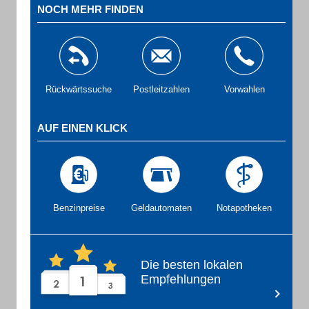
NOCH MEHR FINDEN
Rückwärtssuche
Postleitzahlen
Vorwahlen
AUF EINEN KLICK
Benzinpreise
Geldautomaten
Notapotheken
Die besten lokalen
Empfehlungen