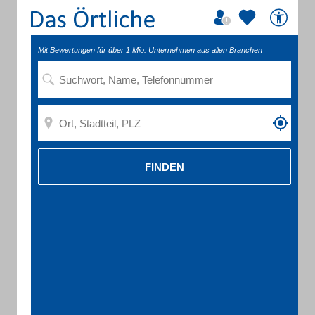
Mit Bewertungen für über 1 Mio. Unternehmen aus allen Branchen
FINDEN