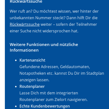
Rückwärtssuche
Wer ruft an? Du möchtest wissen, wer hinter der
unbekannten Nummer steckt? Dann hilft Dir die
Rückwärtssuche
weiter – sofern der Teilnehmer
einer Suche nicht widersprochen hat.
Weitere Funktionen und nützliche
Informationen
Kartenansicht
Gefundene Adressen, Geldautomaten,
Notapotheken etc. kannst Du Dir im Stadtplan
anzeigen lassen.
Routenplaner
Lasse Dich mit dem integrierten
Routenplaner zum Zielort navigieren.
Echte Kundenbewertungen