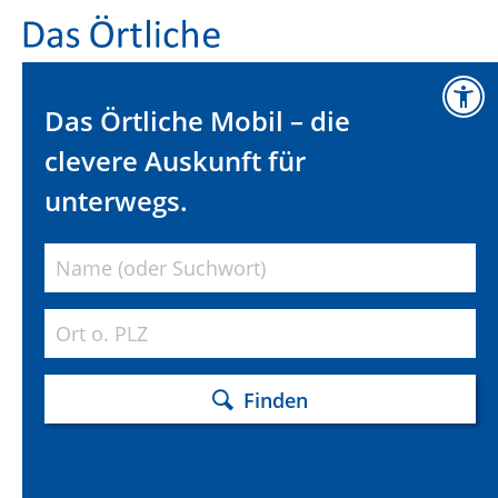
Das Örtliche Mobil – die
clevere Auskunft für
unterwegs.
Finden