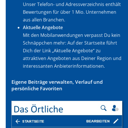
Unser Telefon- und Adressverzeichnis enthält
Bewertungen für über 1 Mio. Unternehmen
aus allen Branchen.
Aktuelle Angebote
Mit den Mobilanwendungen verpasst Du kein
Schnäppchen mehr: Auf der Startseite führt
Dich der Link „Aktuelle Angebote“ zu
attraktiven Angeboten aus Deiner Region und
interessanten Anbieterinformationen.
Eigene Beiträge verwalten, Verlauf und
persönliche Favoriten