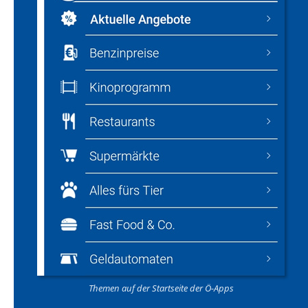
Themen auf der Startseite der Ö-Apps