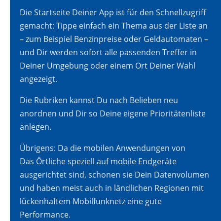
Die Startseite Deiner App ist für den Schnellzugriff
gemacht: Tippe einfach ein Thema aus der Liste an
– zum Beispiel Benzinpreise oder Geldautomaten –
und Dir werden sofort alle passenden Treffer in
Deiner Umgebung oder einem Ort Deiner Wahl
angezeigt.
Die Rubriken kannst Du nach Belieben neu
anordnen und Dir so Deine eigene Prioritätenliste
anlegen.
Übrigens: Da die mobilen Anwendungen von
Das Örtliche speziell auf mobile Endgeräte
ausgerichtet sind, schonen sie Dein Datenvolumen
und haben meist auch in ländlichen Regionen mit
lückenhaftem Mobilfunknetz eine gute
Performance.