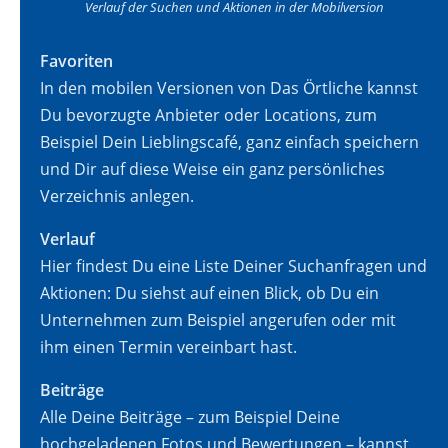
Verlauf der Suchen und Aktionen in der Mobilversion
Favoriten
In den mobilen Versionen von Das Örtliche kannst
Du bevorzugte Anbieter oder Locations, zum
Beispiel Dein Lieblingscafé, ganz einfach speichern
und Dir auf diese Weise ein ganz persönliches
Verzeichnis anlegen.
Verlauf
Hier findest Du eine Liste Deiner Suchanfragen und
Aktionen: Du siehst auf einen Blick, ob Du ein
Unternehmen zum Beispiel angerufen oder mit
ihm einen Termin vereinbart hast.
Beiträge
Alle Deine Beiträge – zum Beispiel Deine
hochgeladenen Fotos und Bewertungen – kannst