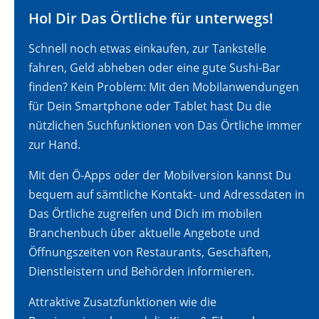
Hol Dir Das Örtliche für unterwegs!
Schnell noch etwas einkaufen, zur Tankstelle
fahren, Geld abheben oder eine gute Sushi-Bar
finden? Kein Problem: Mit den Mobilanwendungen
für Dein Smartphone oder Tablet hast Du die
nützlichen Suchfunktionen von Das Örtliche immer
zur Hand.
Mit den Ö-Apps oder der Mobilversion kannst Du
bequem auf sämtliche Kontakt- und Adressdaten in
Das Örtliche zugreifen und Dich im mobilen
Branchenbuch über aktuelle Angebote und
Öffnungszeiten von Restaurants, Geschäften,
Dienstleistern und Behörden informieren.
Attraktive Zusatzfunktionen wie die