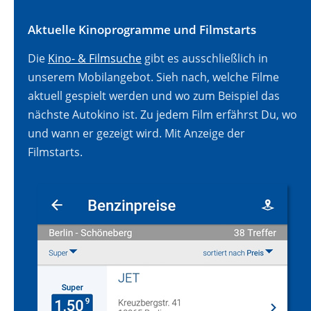
Aktuelle Kinoprogramme und Filmstarts
Die
Kino- & Filmsuche
gibt es ausschließlich in
unserem Mobilangebot. Sieh nach, welche Filme
aktuell gespielt werden und wo zum Beispiel das
nächste Autokino ist. Zu jedem Film erfährst Du, wo
und wann er gezeigt wird. Mit Anzeige der
Filmstarts.