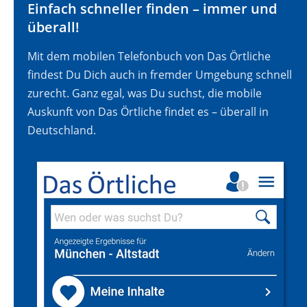
Einfach schneller finden – immer und
überall!
Mit dem mobilen Telefonbuch von Das Örtliche
findest Du Dich auch in fremder Umgebung schnell
zurecht. Ganz egal, was Du suchst, die mobile
Auskunft von Das Örtliche findet es – überall in
Deutschland.