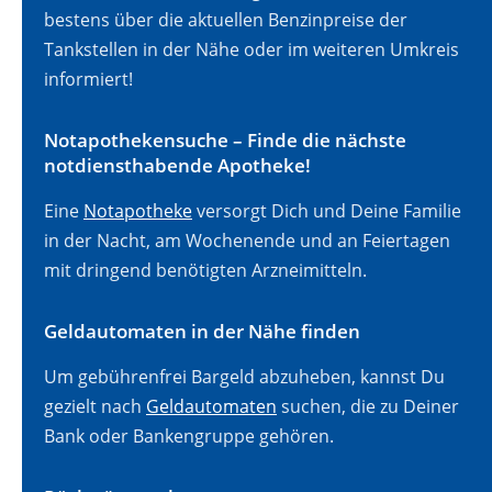
bestens über die aktuellen Benzinpreise der
Tankstellen in der Nähe oder im weiteren Umkreis
informiert!
Notapothekensuche – Finde die nächste
notdiensthabende Apotheke!
Eine
Notapotheke
versorgt Dich und Deine Familie
in der Nacht, am Wochenende und an Feiertagen
mit dringend benötigten Arzneimitteln.
Geldautomaten in der Nähe finden
Um gebührenfrei Bargeld abzuheben, kannst Du
gezielt nach
Geldautomaten
suchen, die zu Deiner
Bank oder Bankengruppe gehören.