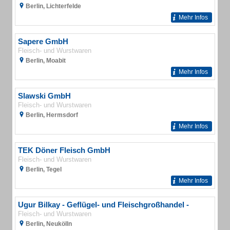
Berlin, Lichterfelde
Mehr Infos
Sapere GmbH
Fleisch- und Wurstwaren
Berlin, Moabit
Mehr Infos
Slawski GmbH
Fleisch- und Wurstwaren
Berlin, Hermsdorf
Mehr Infos
TEK Döner Fleisch GmbH
Fleisch- und Wurstwaren
Berlin, Tegel
Mehr Infos
Ugur Bilkay - Geflügel- und Fleischgroßhandel -
Fleisch- und Wurstwaren
Berlin, Neukölln