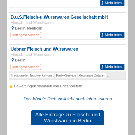
Mehr Infos
D.u.S.Fleisch-u.Wurstwaren Gesellschaft mbH
Fleisch- und Wurstwaren
Berlin, Neukölln
Mehr Infos
Jetzt geschlossen
Uebner Fleisch und Wurstwaren
Fleisch- und Wurstwaren
Berlin
Mehr Infos
Jetzt geschlossen
Traditionelle Handwerkskunst
Party-Service
Regionale Zutaten
Fleisch- u. Wurst
Bewertungen stammen von Drittanbietern
Das könnte Dich vielleicht auch interessieren
Alle Einträge zu Fleisch- und
Wurstwaren in Berlin