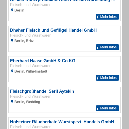
Fleisch- und Wurstwaren
Berlin
Mehr Infos
Dhaher Fleisch und Geflügel Handel GmbH
Fleisch- und Wurstwaren
Berlin, Britz
Mehr Infos
Eberhard Haase GmbH & Co.KG
Fleisch- und Wurstwaren
Berlin, Wilhelmstadt
Mehr Infos
Fleischgroßhandel Serif Aytekin
Fleisch- und Wurstwaren
Berlin, Wedding
Mehr Infos
Holsteiner Räucherkate Wurstspezi. Handels GmbH
Fleisch- und Wurstwaren