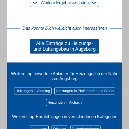
Weitere Ergebnisse laden
Das könnte Dich vielleicht auch interessieren
Alle Einträge zu Heizungs-
und Lüftungsbau in Augsburg
Weitere top bewertete Anbieter für Heizungen in der Nähe
von Augsburg
Heizungen in Aindling
Heizungen in Pfaffenhofen a.d.Glonn
Heizungen in Aichach
Weitere Top-Empfehlungen in verschiedenen Kategorien