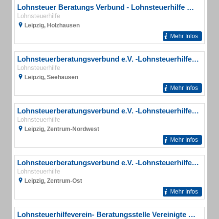
Lohnsteuer Beratungs Verbund - Lohnsteuerhilfe Mollenhauer
Lohnsteuerhilfe
Leipzig, Holzhausen
Mehr Infos
Lohnsteuerberatungsverbund e.V. -Lohnsteuerhilfeverein-
Lohnsteuerhilfe
Leipzig, Seehausen
Mehr Infos
Lohnsteuerberatungsverbund e.V. -Lohnsteuerhilfeverein-
Lohnsteuerhilfe
Leipzig, Zentrum-Nordwest
Mehr Infos
Lohnsteuerberatungsverbund e.V. -Lohnsteuerhilfeverein- Beratungsstelle
Lohnsteuerhilfe
Leipzig, Zentrum-Ost
Mehr Infos
Lohnsteuerhilfeverein- Beratungsstelle Vereinigte Lohnsteuerhilfe e.V.