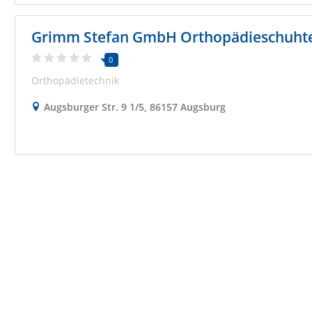
Grimm Stefan GmbH Orthopädieschuht
0
Orthopädietechnik
Augsburger Str. 9 1/5, 86157 Augsburg