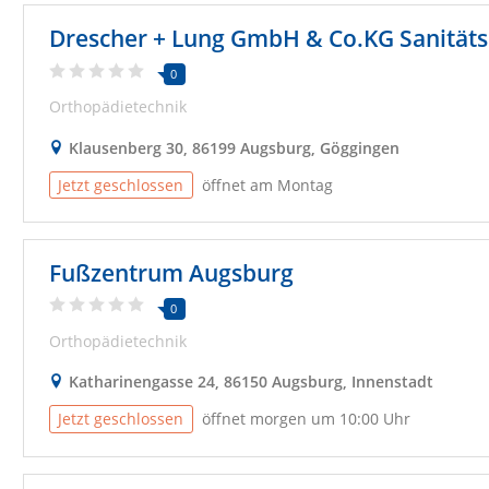
0
Orthopädietechnik
Klausenberg 30, 86199 Augsburg, Göggingen
Jetzt geschlossen
öffnet am Montag
Fußzentrum Augsburg
0
Orthopädietechnik
Katharinengasse 24, 86150 Augsburg, Innenstadt
Jetzt geschlossen
öffnet morgen um 10:00 Uhr