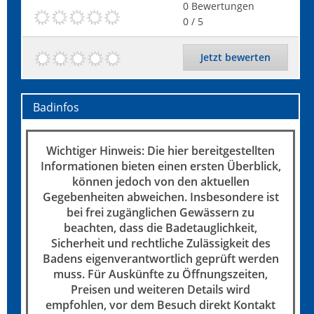
0
Bewertungen
0
/ 5
Jetzt bewerten
Badinfos
Wichtiger Hinweis: Die hier bereitgestellten
Informationen bieten einen ersten Überblick,
können jedoch von den aktuellen
Gegebenheiten abweichen. Insbesondere ist
bei frei zugänglichen Gewässern zu
beachten, dass die Badetauglichkeit,
Sicherheit und rechtliche Zulässigkeit des
Badens eigenverantwortlich geprüft werden
muss. Für Auskünfte zu Öffnungszeiten,
Preisen und weiteren Details wird
empfohlen, vor dem Besuch direkt Kontakt