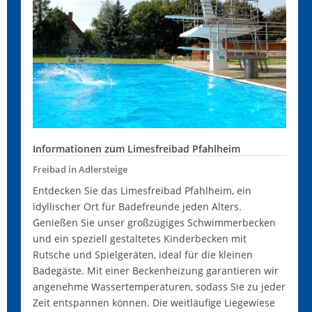
Informationen zum Limesfreibad Pfahlheim
Freibad in Adlersteige
Entdecken Sie das Limesfreibad Pfahlheim, ein
idyllischer Ort für Badefreunde jeden Alters.
Genießen Sie unser großzügiges Schwimmerbecken
und ein speziell gestaltetes Kinderbecken mit
Rutsche und Spielgeräten, ideal für die kleinen
Badegäste. Mit einer Beckenheizung garantieren wir
angenehme Wassertemperaturen, sodass Sie zu jeder
Zeit entspannen können. Die weitläufige Liegewiese