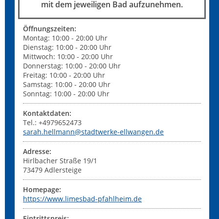
mit dem jeweiligen Bad aufzunehmen.
Öffnungszeiten:
Montag: 10:00 - 20:00 Uhr
Dienstag: 10:00 - 20:00 Uhr
Mittwoch: 10:00 - 20:00 Uhr
Donnerstag: 10:00 - 20:00 Uhr
Freitag: 10:00 - 20:00 Uhr
Samstag: 10:00 - 20:00 Uhr
Sonntag: 10:00 - 20:00 Uhr
Kontaktdaten:
Tel.: +4979652473
sarah.hellmann@stadtwerke-ellwangen.de
Adresse:
Hirlbacher Straße 19/1
73479
Adlersteige
Homepage:
https://www.limesbad-pfahlheim.de
Eintrittspreis: