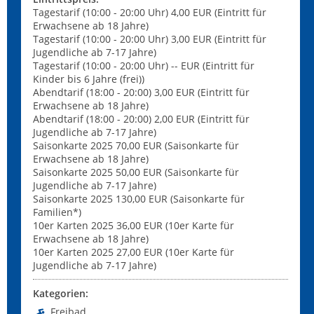
Tagestarif (10:00 - 20:00 Uhr) 4,00 EUR (Eintritt für
Erwachsene ab 18 Jahre)
Tagestarif (10:00 - 20:00 Uhr) 3,00 EUR (Eintritt für
Jugendliche ab 7-17 Jahre)
Tagestarif (10:00 - 20:00 Uhr) -- EUR (Eintritt für
Kinder bis 6 Jahre (frei))
Abendtarif (18:00 - 20:00) 3,00 EUR (Eintritt für
Erwachsene ab 18 Jahre)
Abendtarif (18:00 - 20:00) 2,00 EUR (Eintritt für
Jugendliche ab 7-17 Jahre)
Saisonkarte 2025 70,00 EUR (Saisonkarte für
Erwachsene ab 18 Jahre)
Saisonkarte 2025 50,00 EUR (Saisonkarte für
Jugendliche ab 7-17 Jahre)
Saisonkarte 2025 130,00 EUR (Saisonkarte für
Familien*)
10er Karten 2025 36,00 EUR (10er Karte für
Erwachsene ab 18 Jahre)
10er Karten 2025 27,00 EUR (10er Karte für
Jugendliche ab 7-17 Jahre)
Kategorien:
Freibad