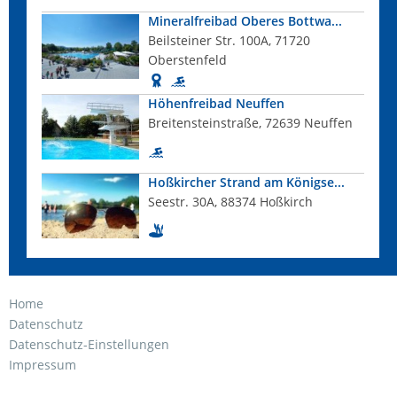
Mineralfreibad Oberes Bottwa...
Beilsteiner Str. 100A, 71720
Oberstenfeld
Höhenfreibad Neuffen
Breitensteinstraße, 72639 Neuffen
Hoßkircher Strand am Königse...
Seestr. 30A, 88374 Hoßkirch
Home
Datenschutz
Datenschutz-Einstellungen
Impressum