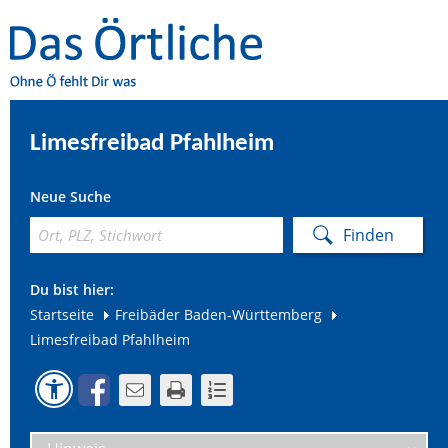
Limesfreibad Pfahlheim
Neue Suche
Du bist hier:
Startseite
Freibäder Baden-Württemberg
Limesfreibad Pfahlheim