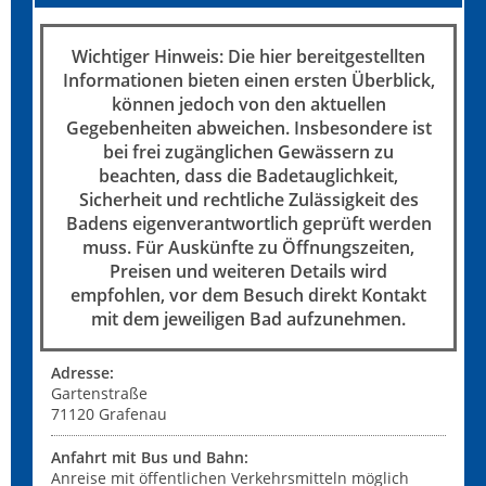
Wichtiger Hinweis: Die hier bereitgestellten
Informationen bieten einen ersten Überblick,
können jedoch von den aktuellen
Gegebenheiten abweichen. Insbesondere ist
bei frei zugänglichen Gewässern zu
beachten, dass die Badetauglichkeit,
Sicherheit und rechtliche Zulässigkeit des
Badens eigenverantwortlich geprüft werden
muss. Für Auskünfte zu Öffnungszeiten,
Preisen und weiteren Details wird
empfohlen, vor dem Besuch direkt Kontakt
mit dem jeweiligen Bad aufzunehmen.
Adresse:
Gartenstraße
71120
Grafenau
Anfahrt mit Bus und Bahn:
Anreise mit öffentlichen Verkehrsmitteln möglich