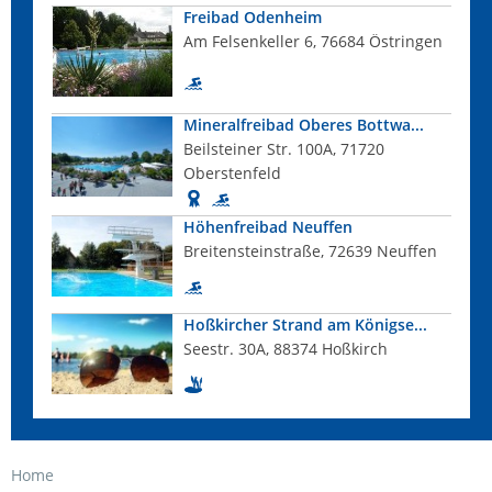
Freibad Odenheim
Am Felsenkeller 6, 76684 Östringen
Mineralfreibad Oberes Bottwa...
Beilsteiner Str. 100A, 71720
Oberstenfeld
Höhenfreibad Neuffen
Breitensteinstraße, 72639 Neuffen
Hoßkircher Strand am Königse...
Seestr. 30A, 88374 Hoßkirch
Home