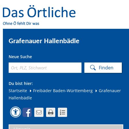
Grafenauer Hallenbädle
Neue Suche
Du bist hier:
Startseite
Freibäder Baden-Württemberg
Grafenauer
Hallenbädle